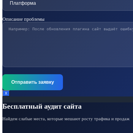
Описание проблемы
Х
Бесплатный аудит сайта
Найдем слабые места, которые мешают росту трафика и продаж