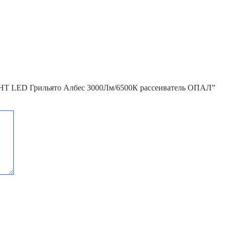
GHT LED Грильято Албес 3000Лм/6500К рассеиватель ОПАЛ”