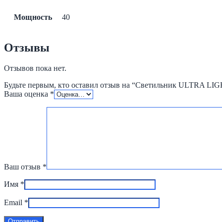
Мощность
40
Отзывы
Отзывов пока нет.
Будьте первым, кто оставил отзыв на “Светильник ULTRA LI
Ваша оценка
*
Ваш отзыв
*
Имя
*
Email
*