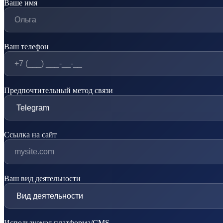
Ваше имя
Ваш телефон
Предпочтительный метод связи
Ссылка на сайт
Ваш вид деятельности
Используемая платформа/CMS