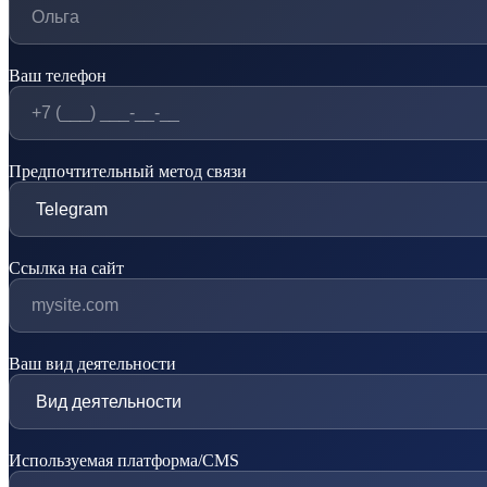
Ваш телефон
Предпочтительный метод связи
Ссылка на сайт
Ваш вид деятельности
Используемая платформа/CMS