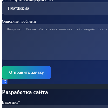
Описание проблемы
Х
Разработка сайта
Ваше имя*