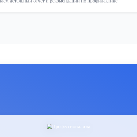
аем детальный отчет и рекомендации по профилактике.