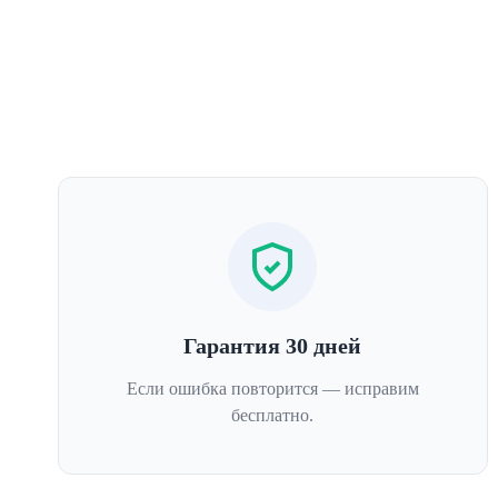
Гарантия 30 дней
Если ошибка повторится — исправим
бесплатно.