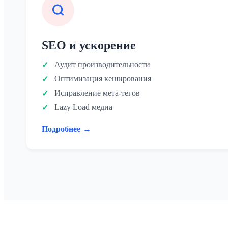
SEO и ускорение
Аудит производительности
Оптимизация кеширования
Исправление мета-тегов
Lazy Load медиа
Подробнее