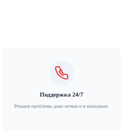
Поддержка 24/7
Решаем проблемы даже ночью и в выходные.