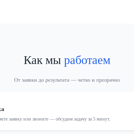
Как мы
работаем
От заявки до результата — четко и прозрачно
ка
ете заявку или звоните — обсудим задачу за 5 минут.