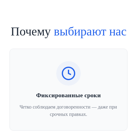
Почему
выбирают нас
Фиксированные сроки
Четко соблюдаем договоренности — даже при
срочных правках.