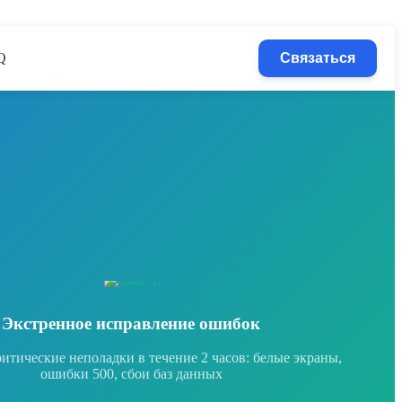
Q
Связаться
Экстренное исправление ошибок
итические неполадки в течение 2 часов: белые экраны,
Оптими
ошибки 500, сбои баз данных