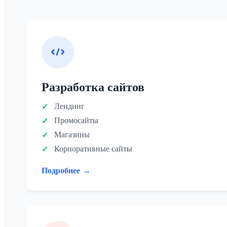
Разработка сайтов
Лендинг
Промосайты
Магазины
Корпоративные сайты
Подробнее