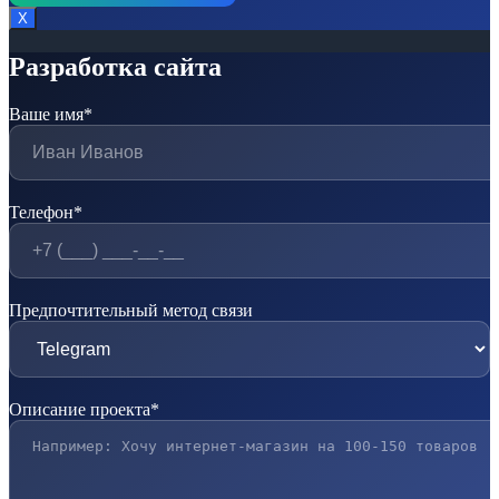
Х
Разработка сайта
Ваше имя*
Телефон*
Предпочтительный метод связи
Описание проекта*