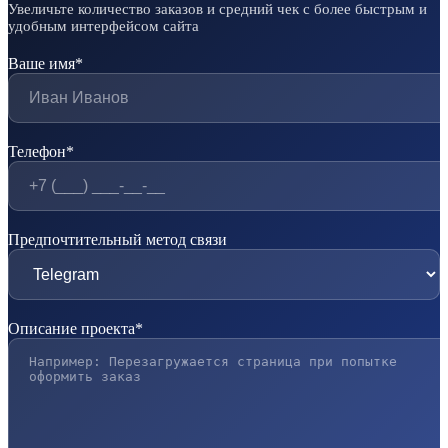
Увеличьте количество заказов и средний чек с более быстрым и
удобным интерфейсом сайта
Ваше имя*
Телефон*
Предпочтительный метод связи
Описание проекта*