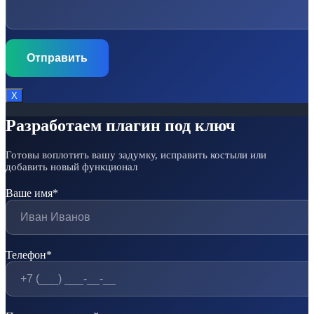
Х
Разработаем плагин под ключ
Готовы воплотить вашу задумку, исправить костыли или
добавить новый функционал
Ваше имя*
Телефон*