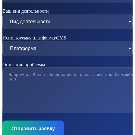
Ваш вид деятельности
Используемая платформа/CMS
Описание проблемы