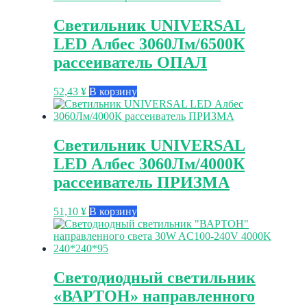
Светильник UNIVERSAL
LED Албес 3060Лм/6500К
рассеиватель ОПАЛ
52,43
¥
В корзину
Светильник UNIVERSAL
LED Албес 3060Лм/4000К
рассеиватель ПРИЗМА
51,10
¥
В корзину
Светодиодный светильник
«ВАРТОН» направленного