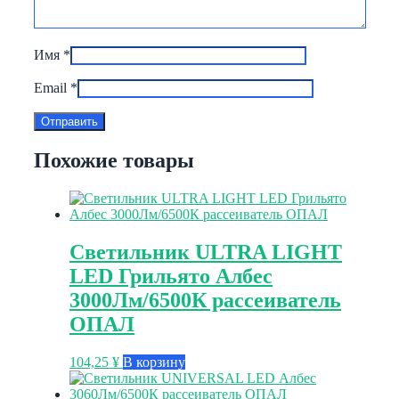
Имя
*
Email
*
Похожие товары
Светильник ULTRA LIGHT
LED Грильято Албес
3000Лм/6500К рассеиватель
ОПАЛ
104,25
¥
В корзину