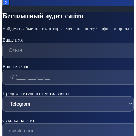
Х
Бесплатный аудит сайта
Найдем слабые места, которые мешают росту трафика и продаж
Ваше имя
Ваш телефон
Предпочтительный метод связи
Ссылка на сайт