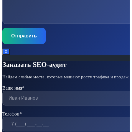
Х
Заказать SEO-аудит
Найдем слабые места, которые мешают росту трафика и продаж
Ваше имя*
Телефон*