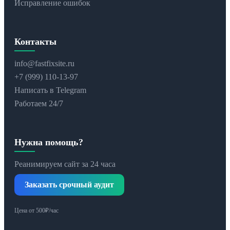
Исправление ошибок
Контакты
info@fastfixsite.ru
+7 (999) 110-13-97
Написать в Telegram
Работаем 24/7
Нужна помощь?
Реанимируем сайт за 24 часа
Заказать срочный аудит
Цена от 500₽/час