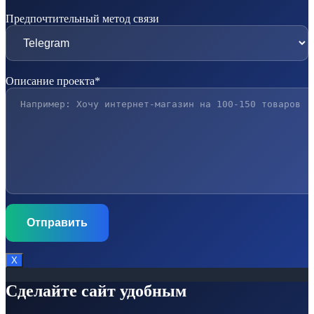
Предпочтительный метод связи
Описание проекта*
Х
Сделайте сайт удобным