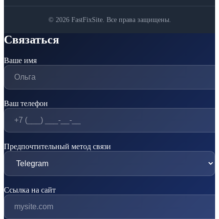
© 2026 FastFixSite. Все права защищены.
Связаться
Ваше имя
Ваш телефон
Предпочтительный метод связи
Ссылка на сайт