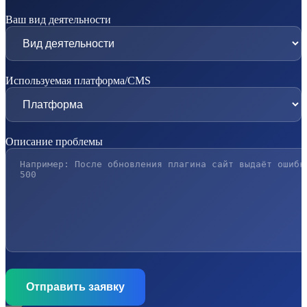
Ваш вид деятельности
Используемая платформа/CMS
Описание проблемы