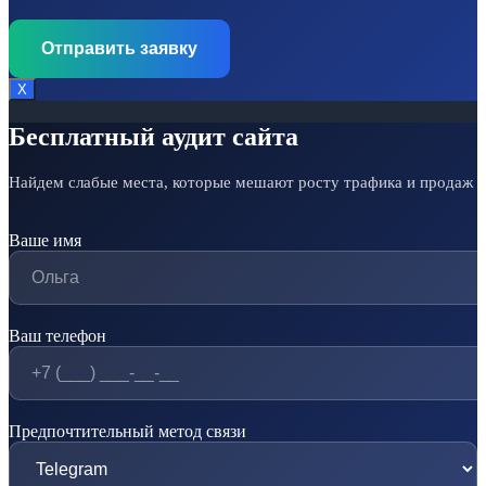
Х
Бесплатный аудит сайта
Найдем слабые места, которые мешают росту трафика и продаж
Ваше имя
Ваш телефон
Предпочтительный метод связи