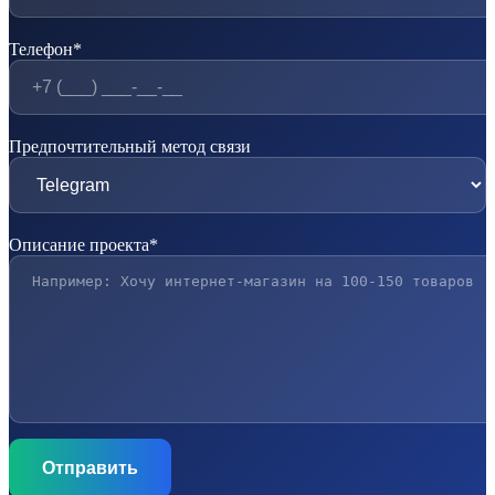
Телефон*
Предпочтительный метод связи
Описание проекта*