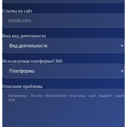
Ссылка на сайт
Ваш вид деятельности
Используемая платформа/CMS
Описание проблемы