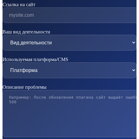
Ссылка на сайт
Ваш вид деятельности
Используемая платформа/CMS
Описание проблемы