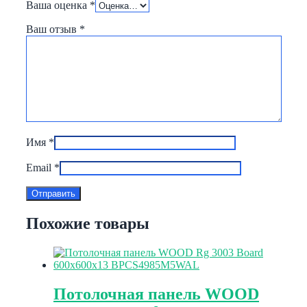
Ваша оценка
*
Ваш отзыв
*
Имя
*
Email
*
Похожие товары
Потолочная панель WOOD