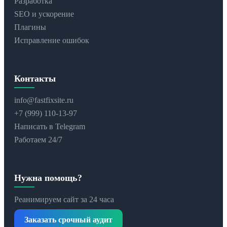
Разработка
SEO и ускорение
Плагины
Исправление ошибок
Контакты
info@fastfixsite.ru
+7 (999) 110-13-97
Написать в Telegram
Работаем 24/7
Нужна помощь?
Реанимируем сайт за 24 часа
Заказать срочный аудит