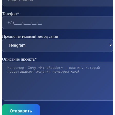
Телефон*
Предпочтительный метод связи
Описание проекта*