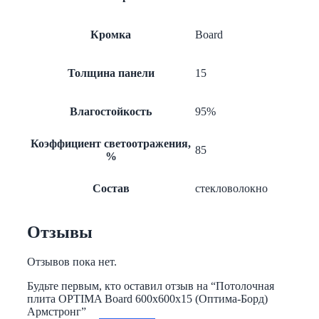
Кромка
Board
Толщина панели
15
Влагостойкость
95%
Коэффициент светоотражения,
85
%
Состав
стекловолокно
Отзывы
Отзывов пока нет.
Будьте первым, кто оставил отзыв на “Потолочная
плита OPTIMA Board 600x600x15 (Оптима-Борд)
Армстронг”