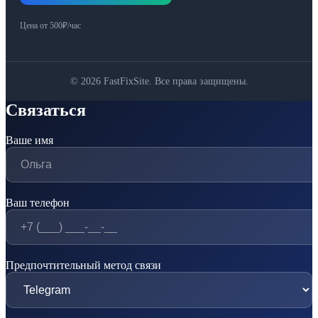
Цена от 500₽/час
© 2026 FastFixSite. Все права защищены.
Связаться
Ваше имя
Ваш телефон
Предпочтительный метод связи