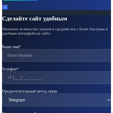
Х
Сделайте сайт удобным
Увеличьте количество заказов и средний чек с более быстрым и
удобным интерфейсом сайта
Ваше имя*
Телефон*
Предпочтительный метод связи