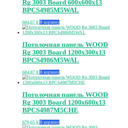
Rg 3003 Board 600x600x13
BPCS4985M5WAL
684,87
¥
В корзину
Потолочная панель WOOD
Rg 3003 Board 1200x300x13
BPCS4986M5WAL
684,87
¥
В корзину
Потолочная панель WOOD
Rg 3003 Board 1200x600x13
BPCS4987M5CHE
679,65
¥
В корзину