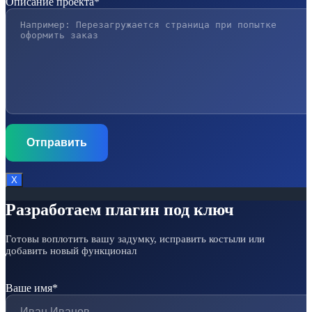
Описание проекта*
Х
Разработаем плагин под ключ
Готовы воплотить вашу задумку, исправить костыли или
добавить новый функционал
Ваше имя*