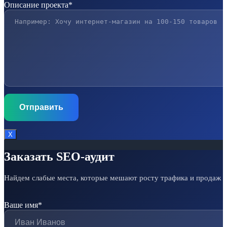
Описание проекта*
Х
Заказать SEO-аудит
Найдем слабые места, которые мешают росту трафика и продаж
Ваше имя*