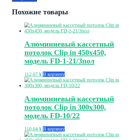
Похожие товары
Алюминиевый кассетный
потолок Clip in 450х450,
модель FD-1-21/3пол
112,07
¥
В корзину
Алюминиевый кассетный
потолок Clip in 300х300,
модель FD-10/22
110,04
¥
В корзину