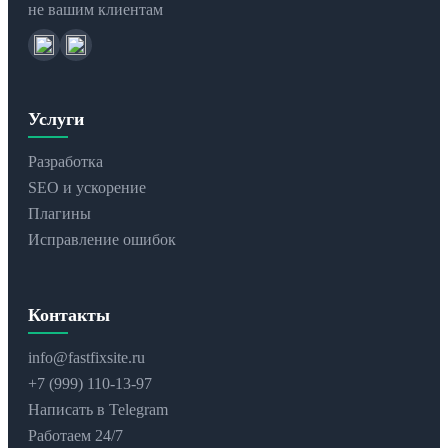
не вашим клиентам
Услуги
Разработка
SEO и ускорение
Плагины
Исправление ошибок
Контакты
info@fastfixsite.ru
+7 (999) 110-13-97
Написать в Telegram
Работаем 24/7