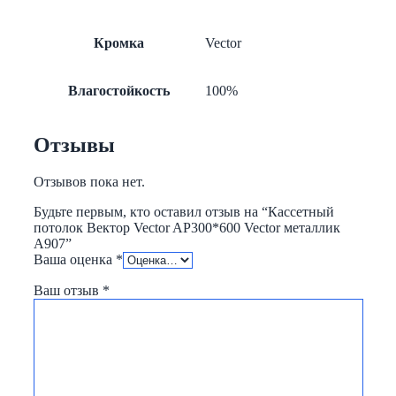
Кромка
Vector
Влагостойкость
100%
Отзывы
Отзывов пока нет.
Будьте первым, кто оставил отзыв на “Кассетный
потолок Вектор Vector AP300*600 Vector металлик
А907”
Ваша оценка
*
Ваш отзыв
*