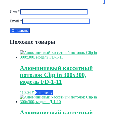
Имя
*
Email
*
Похожие товары
Алюминиевый кассетный
потолок Clip in 300х300,
модель FD-1-11
110,04
¥
В корзину
Алюминиевый кассетный