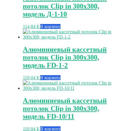
потолок Clip in 300х300,
модель Д-1-10
114,84
¥
В корзину
Алюминиевый кассетный
потолок Clip in 300х300,
модель FD-1-2
110,04
¥
В корзину
Алюминиевый кассетный
потолок Clip in 300х300,
модель FD-10/11
110,04
¥
В корзину