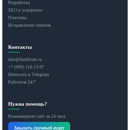
Разработка
SEO и ускорение
Плагины
Исправление ошибок
Контакты
info@fastfixsite.ru
+7 (999) 110-13-97
Написать в Telegram
Работаем 24/7
Нужна помощь?
Реанимируем сайт за 24 часа
Заказать срочный аудит