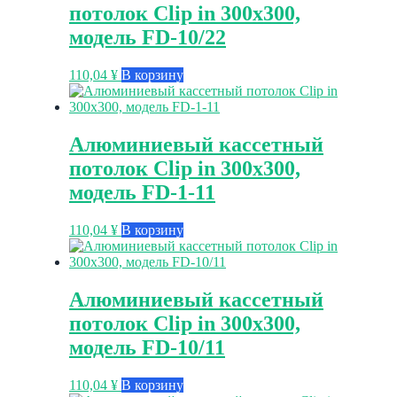
потолок Clip in 300х300,
модель FD-10/22
110,04
¥
В корзину
Алюминиевый кассетный
потолок Clip in 300х300,
модель FD-1-11
110,04
¥
В корзину
Алюминиевый кассетный
потолок Clip in 300х300,
модель FD-10/11
110,04
¥
В корзину