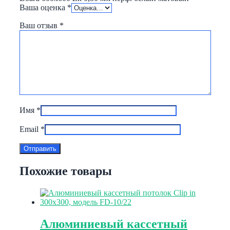
Ваша оценка
*
Ваш отзыв
*
Имя
*
Email
*
Похожие товары
Алюминиевый кассетный