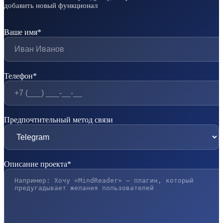
добавить новый функционал
Ваше имя*
Телефон*
Предпочтительный метод связи
Описание проекта*