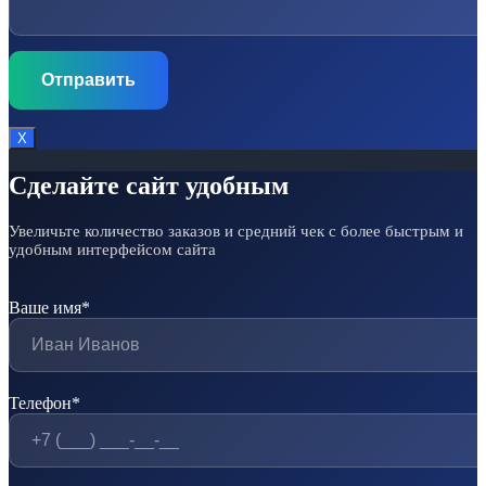
Х
Сделайте сайт удобным
Увеличьте количество заказов и средний чек с более быстрым и
удобным интерфейсом сайта
Ваше имя*
Телефон*