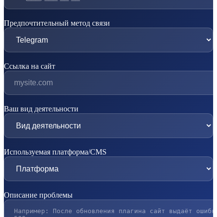
Предпочтительный метод связи
Ссылка на сайт
Ваш вид деятельности
Используемая платформа/CMS
Описание проблемы