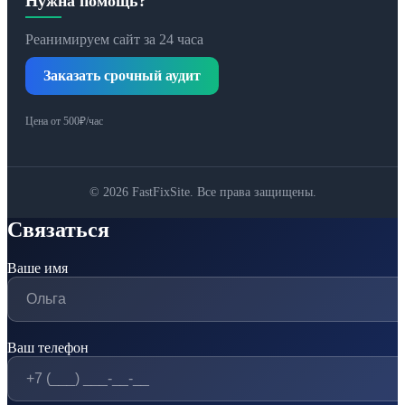
Нужна помощь?
Реанимируем сайт за 24 часа
Заказать срочный аудит
Цена от 500₽/час
© 2026 FastFixSite. Все права защищены.
Связаться
Ваше имя
Ваш телефон