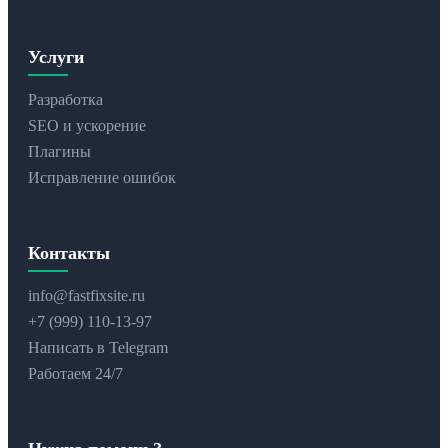
Услуги
Разработка
SEO и ускорение
Плагины
Исправление ошибок
Контакты
info@fastfixsite.ru
+7 (999) 110-13-97
Написать в Telegram
Работаем 24/7