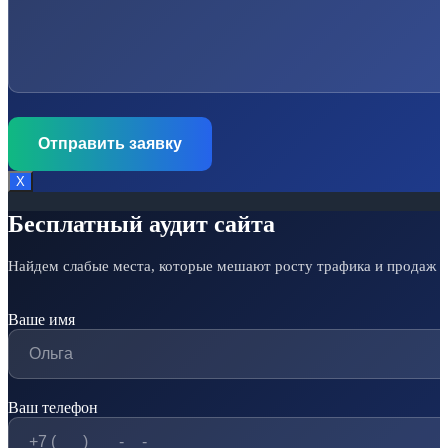
Х
Бесплатный аудит сайта
Найдем слабые места, которые мешают росту трафика и продаж
Ваше имя
Ваш телефон