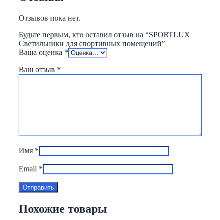
Отзывов пока нет.
Будьте первым, кто оставил отзыв на “SPORTLUX
Светильники для спортивных помещений”
Ваша оценка
*
Ваш отзыв
*
Имя
*
Email
*
Похожие товары