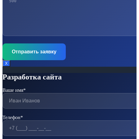
Х
Разработка сайта
Ваше имя*
Телефон*