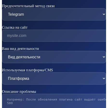
Предпочтительный метод связи
Ссылка на сайт
Ваш вид деятельности
Используемая платформа/CMS
Описание проблемы