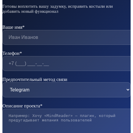
Готовы воплотить вашу задумку, исправить костыли или
добавить новый функционал
Ваше имя*
Телефон*
Предпочтительный метод связи
Описание проекта*