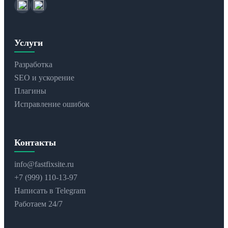
Услуги
Разработка
SEO и ускорение
Плагины
Исправление ошибок
Контакты
info@fastfixsite.ru
+7 (999) 110-13-97
Написать в Telegram
Работаем 24/7