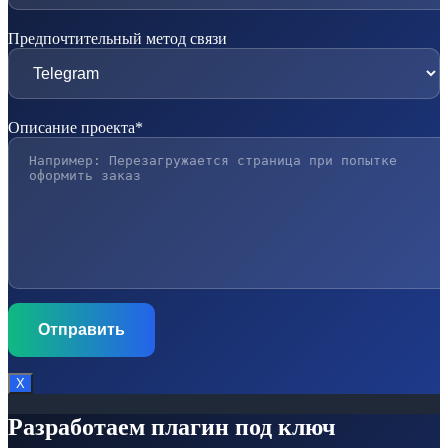
Предпочтительный метод связи
Описание проекта*
Х
Разработаем плагин под ключ