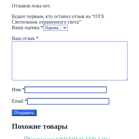
Отзывов пока нет.
Будьте первым, кто оставил отзыв на “OTX
Светильник отраженного света”
Ваша оценка
*
Ваш отзыв
*
Имя
*
Email
*
Похожие товары