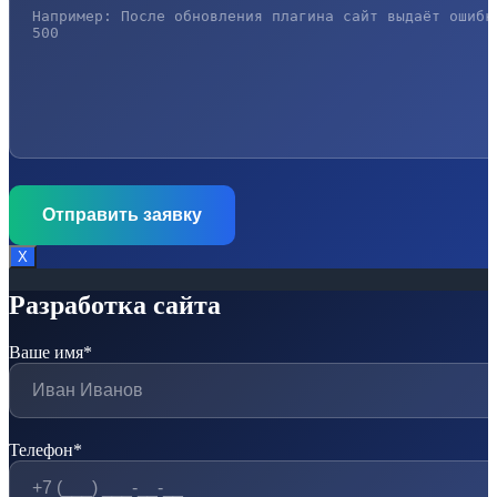
Х
Разработка сайта
Ваше имя*
Телефон*