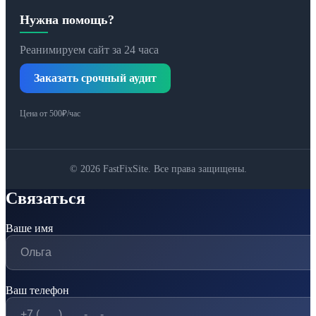
Нужна помощь?
Реанимируем сайт за 24 часа
Заказать срочный аудит
Цена от 500₽/час
© 2026 FastFixSite. Все права защищены.
Связаться
Ваше имя
Ваш телефон