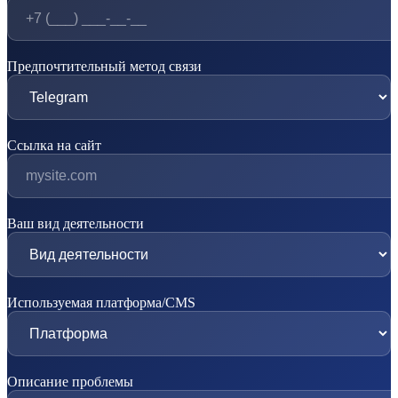
Предпочтительный метод связи
Ссылка на сайт
Ваш вид деятельности
Используемая платформа/CMS
Описание проблемы