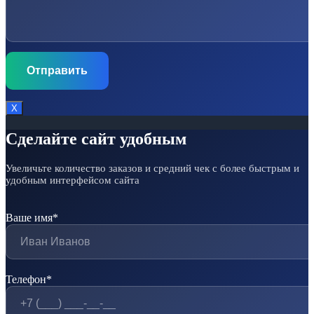
Х
Сделайте сайт удобным
Увеличьте количество заказов и средний чек с более быстрым и
удобным интерфейсом сайта
Ваше имя*
Телефон*