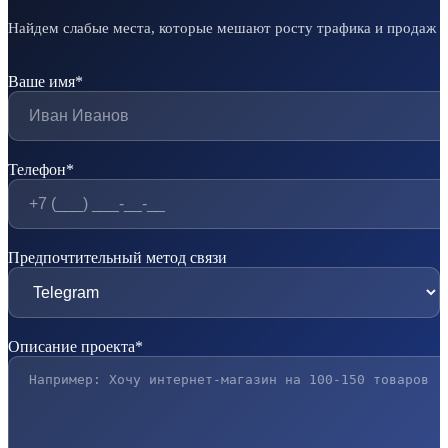
Найдем слабые места, которые мешают росту трафика и продаж
Ваше имя*
Телефон*
Предпочтительный метод связи
Описание проекта*