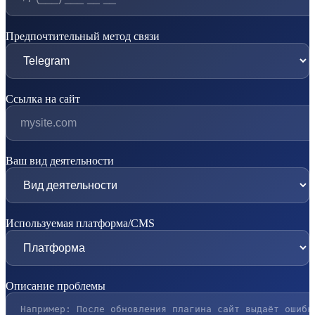
Предпочтительный метод связи
Ссылка на сайт
Ваш вид деятельности
Используемая платформа/CMS
Описание проблемы