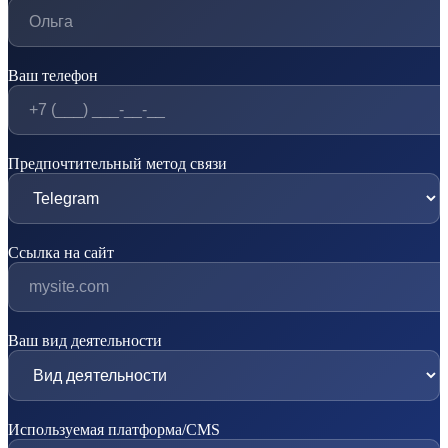
Ваш телефон
Предпочтительный метод связи
Ссылка на сайт
Ваш вид деятельности
Используемая платформа/CMS