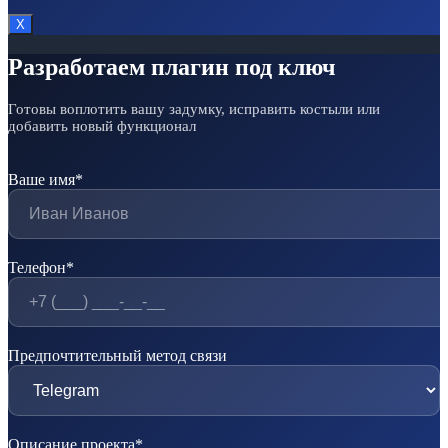
Х
Разработаем плагин под ключ
Готовы воплотить вашу задумку, исправить костыли или
добавить новый функционал
Ваше имя*
Телефон*
Предпочтительный метод связи
Описание проекта*