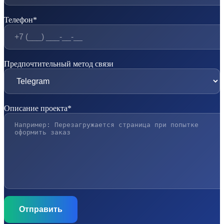
Телефон*
Предпочтительный метод связи
Описание проекта*