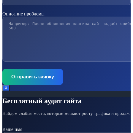
Описание проблемы
Х
Бесплатный аудит сайта
Найдем слабые места, которые мешают росту трафика и продаж
Ваше имя