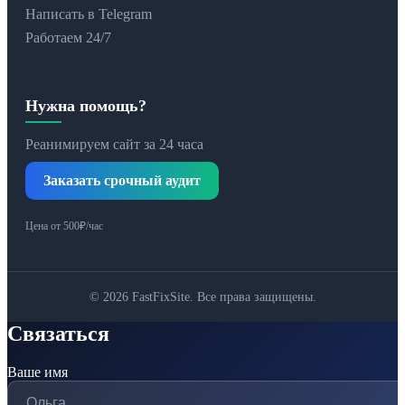
Написать в Telegram
Работаем 24/7
Нужна помощь?
Реанимируем сайт за 24 часа
Заказать срочный аудит
Цена от 500₽/час
© 2026 FastFixSite. Все права защищены.
Связаться
Ваше имя