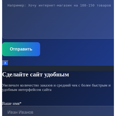
Х
Сделайте сайт удобным
Увеличьте количество заказов и средний чек с более быстрым и
удобным интерфейсом сайта
Ваше имя*