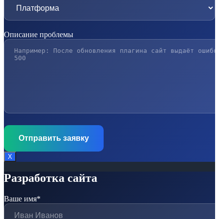
Описание проблемы
Х
Разработка сайта
Ваше имя*