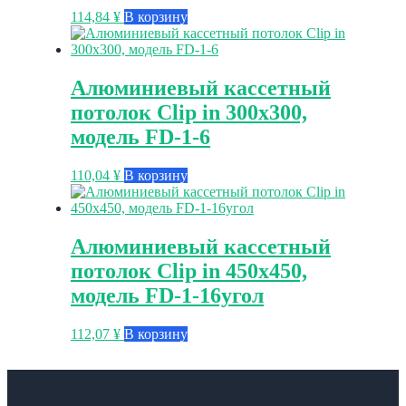
114,84
¥
В корзину
Алюминиевый кассетный
потолок Clip in 300х300,
модель FD-1-6
110,04
¥
В корзину
Алюминиевый кассетный
потолок Clip in 450х450,
модель FD-1-16угол
112,07
¥
В корзину