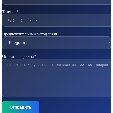
Телефон*
Предпочтительный метод связи
Описание проекта*