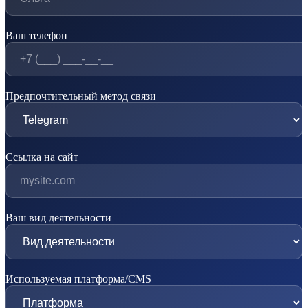
Ваш телефон
Предпочтительный метод связи
Ссылка на сайт
Ваш вид деятельности
Используемая платформа/CMS