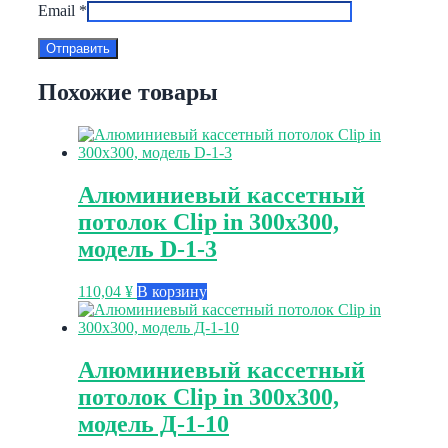
Email
*
Похожие товары
Алюминиевый кассетный
потолок Clip in 300х300,
модель D-1-3
110,04
¥
В корзину
Алюминиевый кассетный
потолок Clip in 300х300,
модель Д-1-10