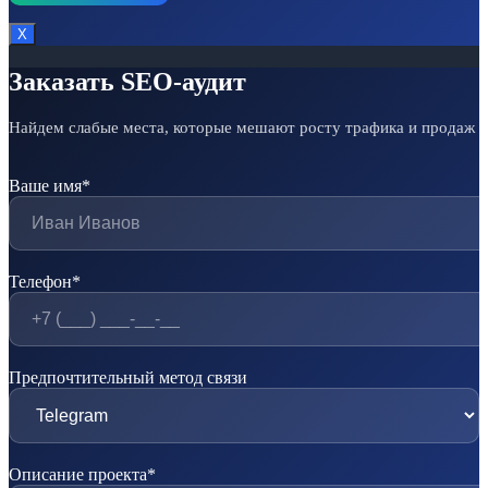
Х
Заказать SEO-аудит
Найдем слабые места, которые мешают росту трафика и продаж
Ваше имя*
Телефон*
Предпочтительный метод связи
Описание проекта*