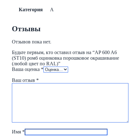
Категория
A
Отзывы
Отзывов пока нет.
Будьте первым, кто оставил отзыв на “AP 600 A6
(ST10) ромб оцинковка порошковое окрашивание
(любой цвет по RAL)”
Ваша оценка
*
Ваш отзыв
*
Имя
*