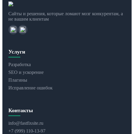
Сайты и решения, которые ломают мозг конкурентам, а
не вашим клиентам
Услуги
Разработка
SEO и ускорение
Плагины
Исправление ошибок
Контакты
info@fastfixsite.ru
+7 (999) 110-13-97