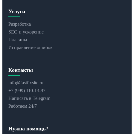
Услуги
Разработка
SEO и ускорение
Плагины
Исправление ошибок
Контакты
info@fastfixsite.ru
+7 (999) 110-13-97
Написать в Telegram
Работаем 24/7
Нужна помощь?