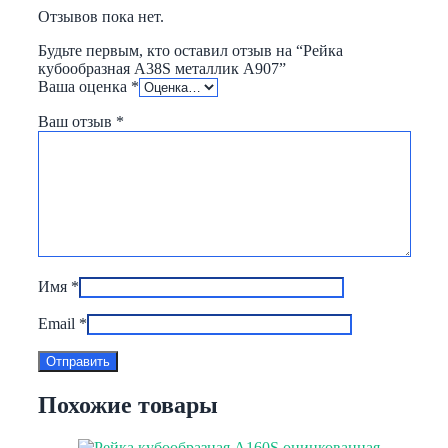
Отзывов пока нет.
Будьте первым, кто оставил отзыв на “Рейка
кубообразная A38S металлик А907”
Ваша оценка
*
Ваш отзыв
*
Имя
*
Email
*
Похожие товары