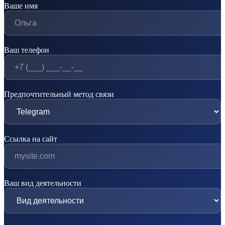
Ваше имя
Ваш телефон
Предпочтительный метод связи
Ссылка на сайт
Ваш вид деятельности