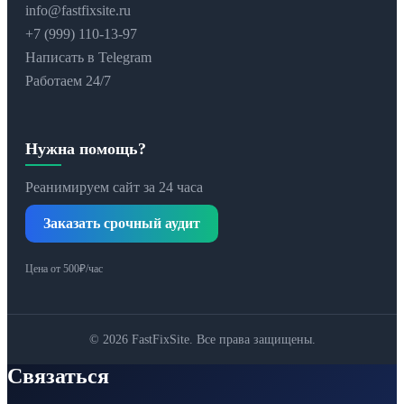
info@fastfixsite.ru
+7 (999) 110-13-97
Написать в Telegram
Работаем 24/7
Нужна помощь?
Реанимируем сайт за 24 часа
Заказать срочный аудит
Цена от 500₽/час
© 2026 FastFixSite. Все права защищены.
Связаться