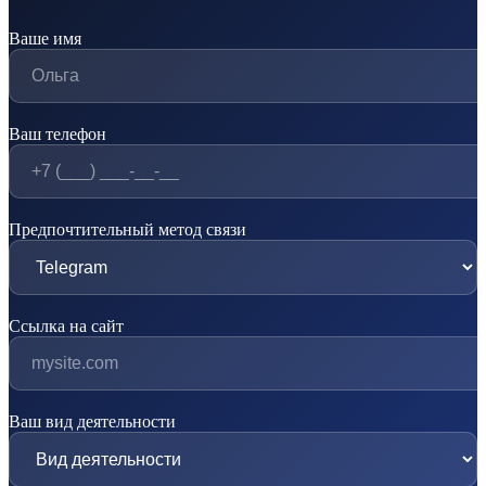
Ваше имя
Ваш телефон
Предпочтительный метод связи
Ссылка на сайт
Ваш вид деятельности