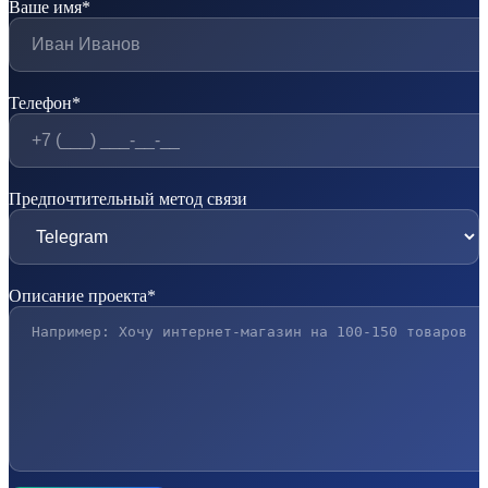
Ваше имя*
Телефон*
Предпочтительный метод связи
Описание проекта*