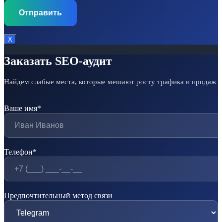
Х
Заказать SEO-аудит
Найдем слабые места, которые мешают росту трафика и продаж
Ваше имя*
Телефон*
Предпочтительный метод связи