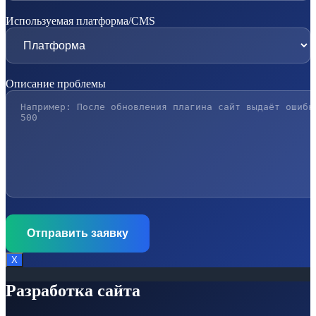
Используемая платформа/CMS
Описание проблемы
Х
Разработка сайта