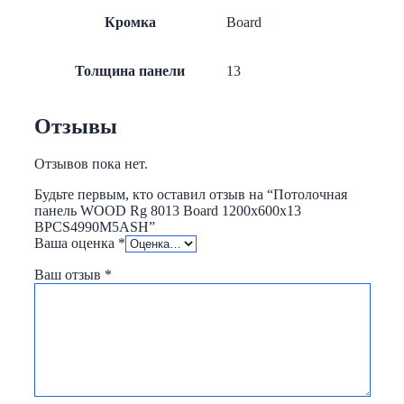
Кромка
Board
Толщина панели
13
Отзывы
Отзывов пока нет.
Будьте первым, кто оставил отзыв на “Потолочная
панель WOOD Rg 8013 Board 1200x600x13
BPCS4990M5ASH”
Ваша оценка
*
Ваш отзыв
*