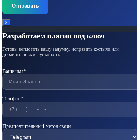
Х
Разработаем плагин под ключ
Готовы воплотить вашу задумку, исправить костыли или
добавить новый функционал
Ваше имя*
Телефон*
Предпочтительный метод связи