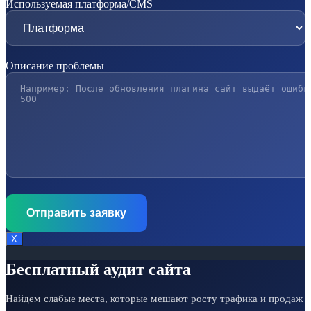
Используемая платформа/CMS
Описание проблемы
Х
Бесплатный аудит сайта
Найдем слабые места, которые мешают росту трафика и продаж