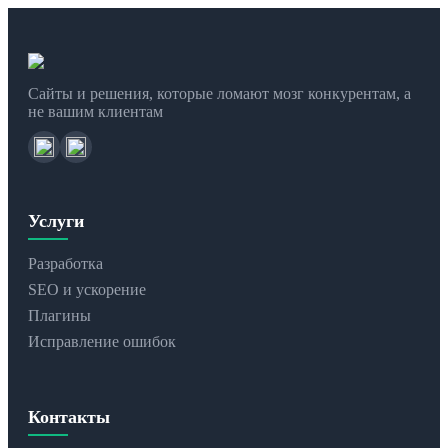
Сайты и решения, которые ломают мозг конкурентам, а
не вашим клиентам
Услуги
Разработка
SEO и ускорение
Плагины
Исправление ошибок
Контакты