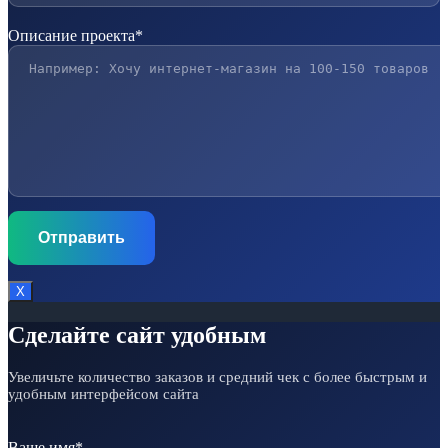
Описание проекта*
Х
Сделайте сайт удобным
Увеличьте количество заказов и средний чек с более быстрым и
удобным интерфейсом сайта
Ваше имя*