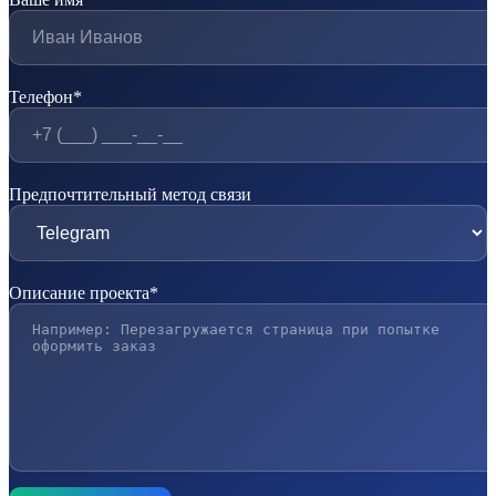
Телефон*
Предпочтительный метод связи
Описание проекта*