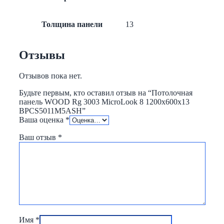
Толщина панели
13
Отзывы
Отзывов пока нет.
Будьте первым, кто оставил отзыв на “Потолочная
панель WOOD Rg 3003 MicroLook 8 1200x600x13
BPCS5011M5ASH”
Ваша оценка
*
Ваш отзыв
*
Имя
*