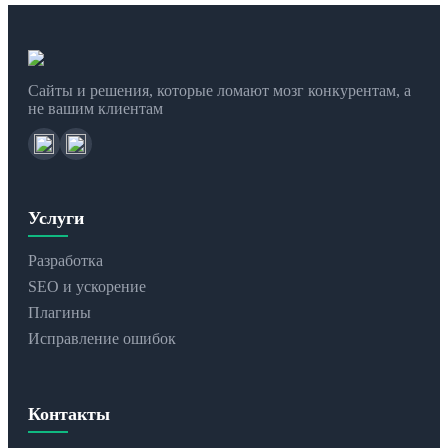
Сайты и решения, которые ломают мозг конкурентам, а
не вашим клиентам
Услуги
Разработка
SEO и ускорение
Плагины
Исправление ошибок
Контакты