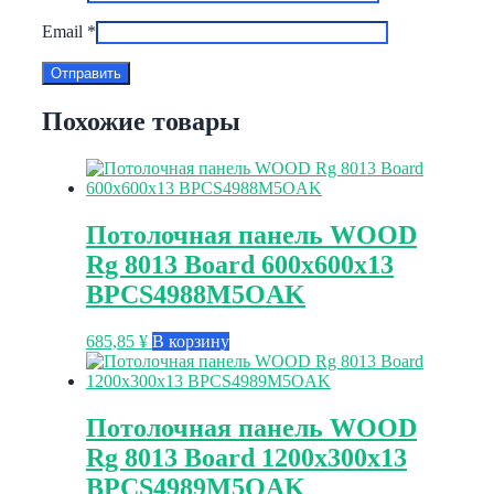
Email
*
Похожие товары
Потолочная панель WOOD
Rg 8013 Board 600x600x13
BPCS4988M5OAK
685,85
¥
В корзину
Потолочная панель WOOD
Rg 8013 Board 1200x300x13
BPCS4989M5OAK