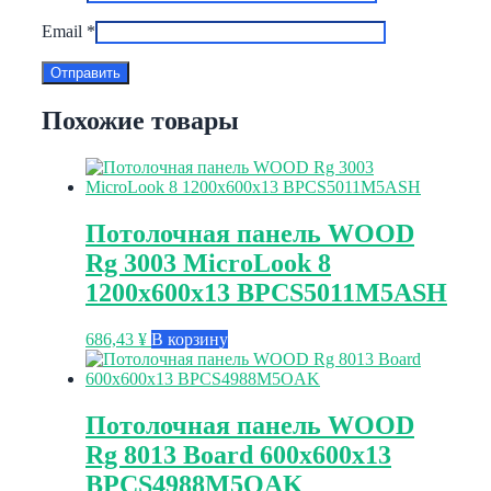
Email
*
Похожие товары
Потолочная панель WOOD
Rg 3003 MicroLook 8
1200x600x13 BPCS5011M5ASH
686,43
¥
В корзину
Потолочная панель WOOD
Rg 8013 Board 600x600x13
BPCS4988M5OAK