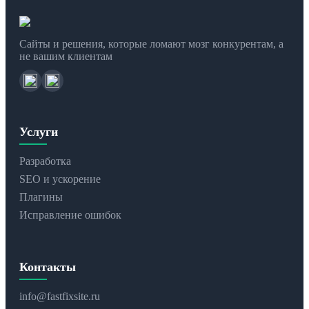
Сайты и решения, которые ломают мозг конкурентам, а
не вашим клиентам
Услуги
Разработка
SEO и ускорение
Плагины
Исправление ошибок
Контакты
info@fastfixsite.ru