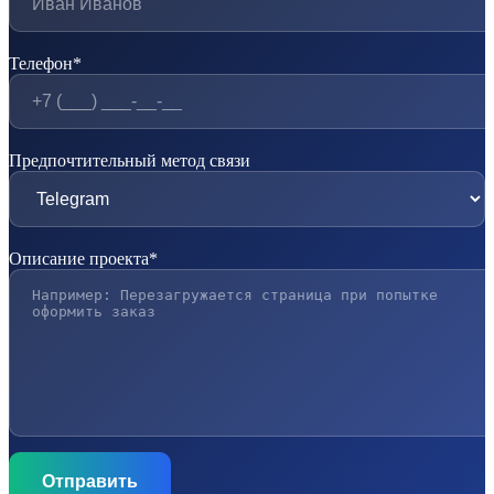
Телефон*
Предпочтительный метод связи
Описание проекта*