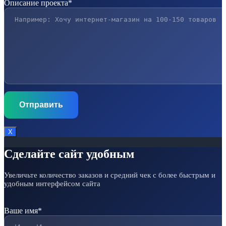
Описание проекта*
Х
Сделайте сайт удобным
Увеличьте количество заказов и средний чек с более быстрым и
удобным интерфейсом сайта
Ваше имя*