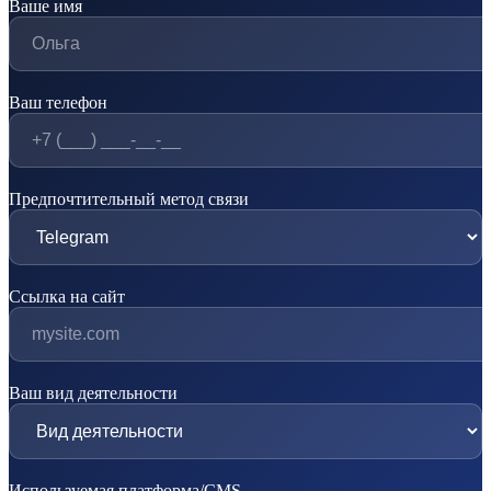
Ваше имя
Ваш телефон
Предпочтительный метод связи
Ссылка на сайт
Ваш вид деятельности
Используемая платформа/CMS