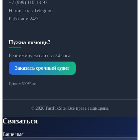
+7 (999) 110-13-97
Написать в Telegram
Работаем 24/7
Нужна помощь?
Реанимируем сайт за 24 часа
Заказать срочный аудит
Цена от 500₽/час
© 2026 FastFixSite. Все права защищены.
Связаться
Ваше имя