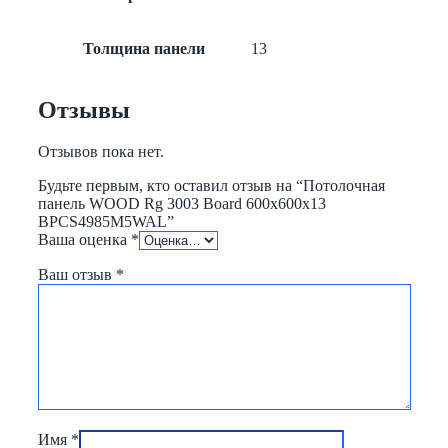
Толщина панели
13
Отзывы
Отзывов пока нет.
Будьте первым, кто оставил отзыв на “Потолочная
панель WOOD Rg 3003 Board 600x600x13
BPCS4985M5WAL”
Ваша оценка
*
Ваш отзыв
*
Имя
*