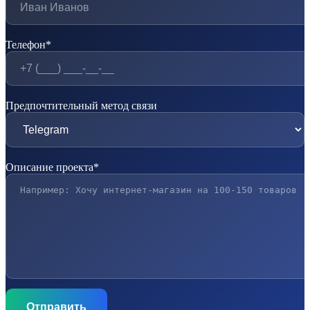
Телефон*
Предпочтительный метод связи
Описание проекта*