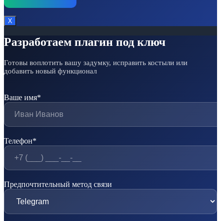
Х
Разработаем плагин под ключ
Готовы воплотить вашу задумку, исправить костыли или
добавить новый функционал
Ваше имя*
Телефон*
Предпочтительный метод связи