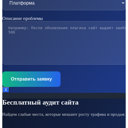
Описание проблемы
Х
Бесплатный аудит сайта
Найдем слабые места, которые мешают росту трафика и продаж