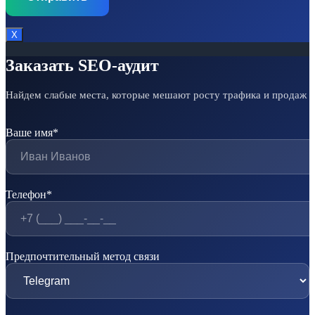
Х
Заказать SEO-аудит
Найдем слабые места, которые мешают росту трафика и продаж
Ваше имя*
Телефон*
Предпочтительный метод связи