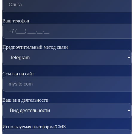
Ваш телефон
Предпочтительный метод связи
Ссылка на сайт
Ваш вид деятельности
Используемая платформа/CMS