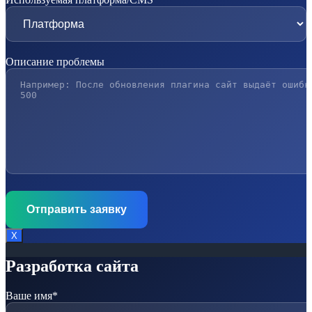
Описание проблемы
Х
Разработка сайта
Ваше имя*