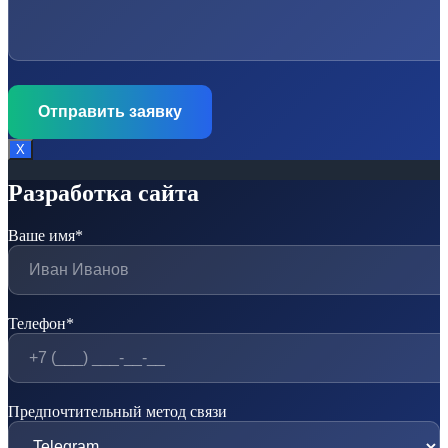
Х
Разработка сайта
Ваше имя*
Телефон*
Предпочтительный метод связи