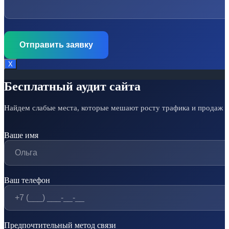
Х
Бесплатный аудит сайта
Найдем слабые места, которые мешают росту трафика и продаж
Ваше имя
Ваш телефон
Предпочтительный метод связи