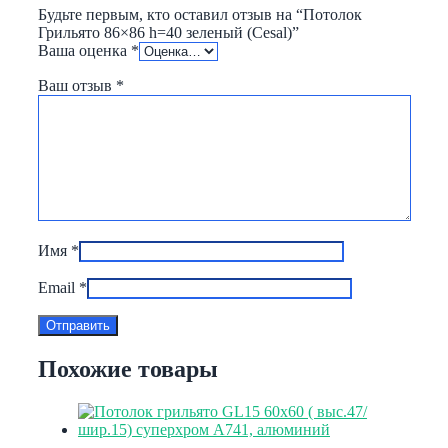
Будьте первым, кто оставил отзыв на “Потолок
Грильято 86×86 h=40 зеленый (Cesal)”
Ваша оценка
*
Ваш отзыв
*
Имя
*
Email
*
Похожие товары