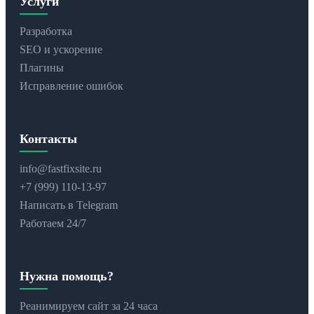
Услуги
Разработка
SEO и ускорение
Плагины
Исправление ошибок
Контакты
info@fastfixsite.ru
+7 (999) 110-13-97
Написать в Telegram
Работаем 24/7
Нужна помощь?
Реанимируем сайт за 24 часа