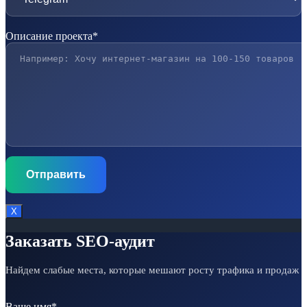
Описание проекта*
Х
Заказать SEO-аудит
Найдем слабые места, которые мешают росту трафика и продаж
Ваше имя*