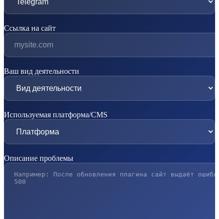
Ссылка на сайт
Ваш вид деятельности
Используемая платформа/CMS
Описание проблемы