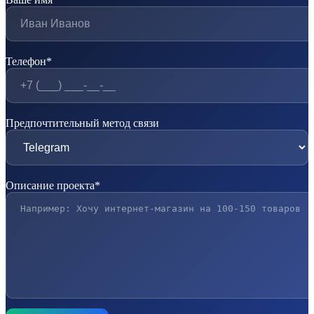
Телефон*
Предпочтительный метод связи
Описание проекта*