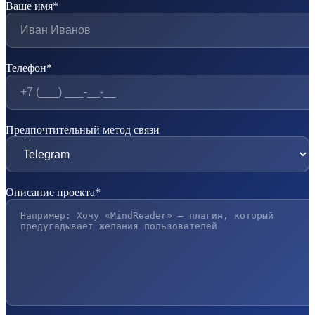
Ваше имя*
Телефон*
Предпочтительный метод связи
Описание проекта*