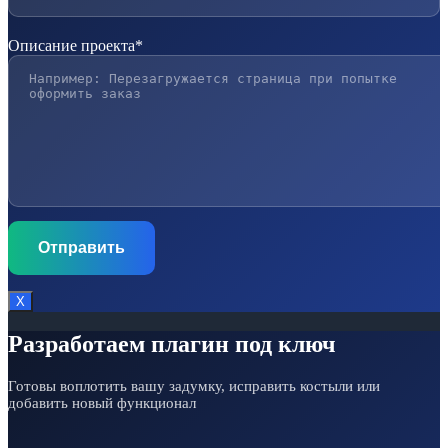
Описание проекта*
Х
Разработаем плагин под ключ
Готовы воплотить вашу задумку, исправить костыли или
добавить новый функционал