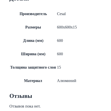
Производитель
Cesal
Размеры
600x600x15
Длина (мм)
600
Ширина (мм)
600
Толщина защитного слоя
15
Материал
Алюминий
Отзывы
Отзывов пока нет.