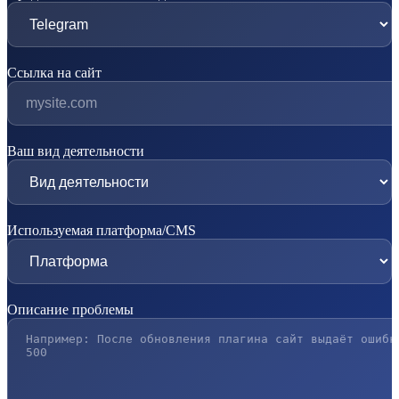
Ссылка на сайт
Ваш вид деятельности
Используемая платформа/CMS
Описание проблемы