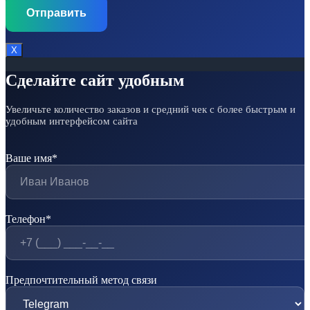
Х
Сделайте сайт удобным
Увеличьте количество заказов и средний чек с более быстрым и
удобным интерфейсом сайта
Ваше имя*
Телефон*
Предпочтительный метод связи