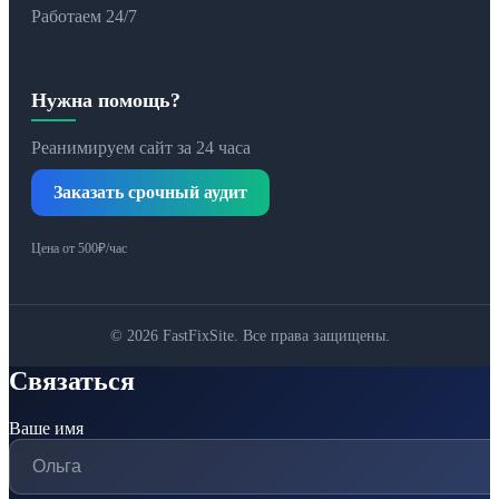
Работаем 24/7
Нужна помощь?
Реанимируем сайт за 24 часа
Заказать срочный аудит
Цена от 500₽/час
© 2026 FastFixSite. Все права защищены.
Связаться
Ваше имя