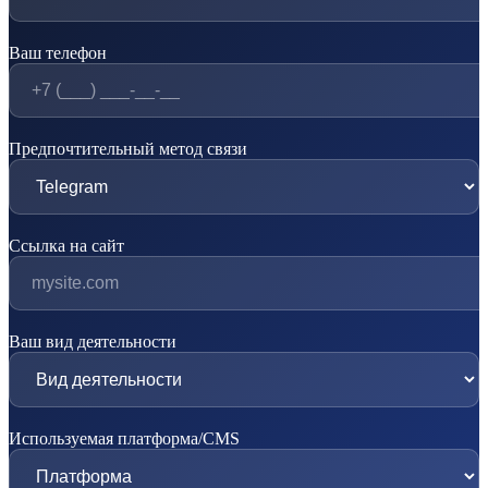
Ваш телефон
Предпочтительный метод связи
Ссылка на сайт
Ваш вид деятельности
Используемая платформа/CMS