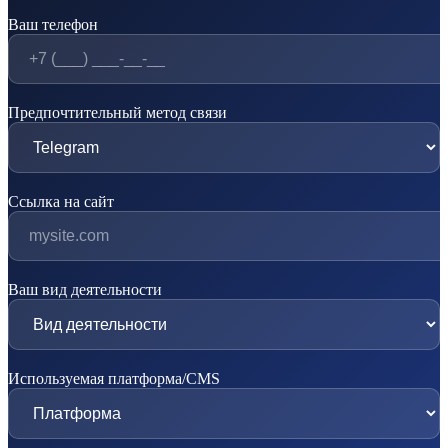
Ваш телефон
Предпочтительный метод связи
Ссылка на сайт
Ваш вид деятельности
Используемая платформа/CMS