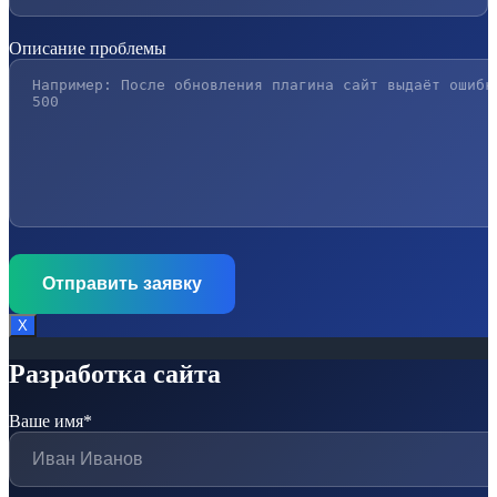
Описание проблемы
Х
Разработка сайта
Ваше имя*