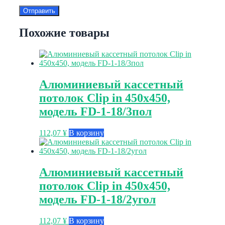
Похожие товары
Алюминиевый кассетный
потолок Clip in 450х450,
модель FD-1-18/3пол
112,07
¥
В корзину
Алюминиевый кассетный
потолок Clip in 450х450,
модель FD-1-18/2угол
112,07
¥
В корзину