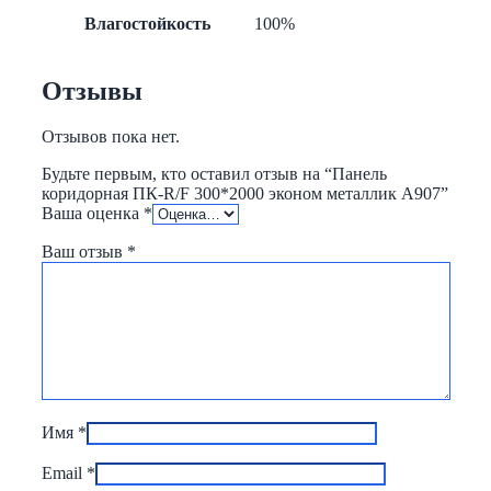
Влагостойкость
100%
Отзывы
Отзывов пока нет.
Будьте первым, кто оставил отзыв на “Панель
коридорная ПК-R/F 300*2000 эконом металлик А907”
Ваша оценка
*
Ваш отзыв
*
Имя
*
Email
*