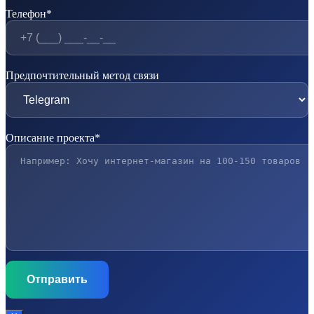
Телефон*
Предпочтительный метод связи
Описание проекта*