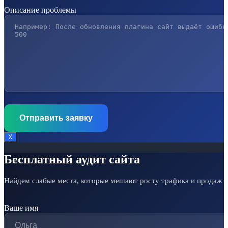
Описание проблемы
Х
Бесплатный аудит сайта
Найдем слабые места, которые мешают росту трафика и продаж
Ваше имя