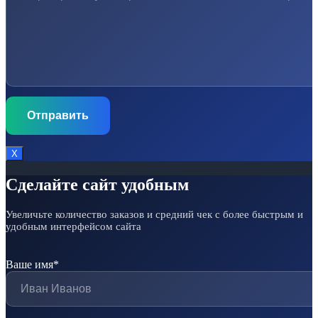
Х
Сделайте сайт удобным
Увеличьте количество заказов и средний чек с более быстрым и
удобным интерфейсом сайта
Ваше имя*