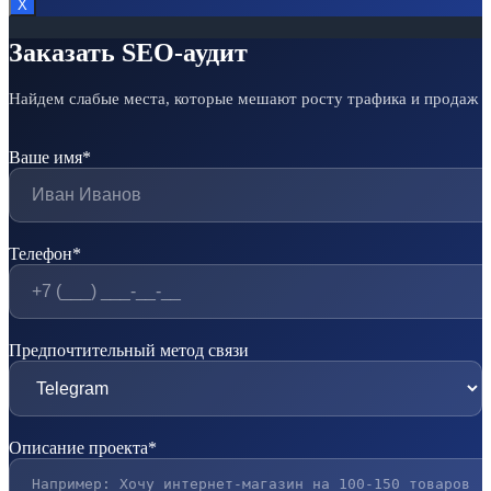
Х
Заказать SEO-аудит
Найдем слабые места, которые мешают росту трафика и продаж
Ваше имя*
Телефон*
Предпочтительный метод связи
Описание проекта*