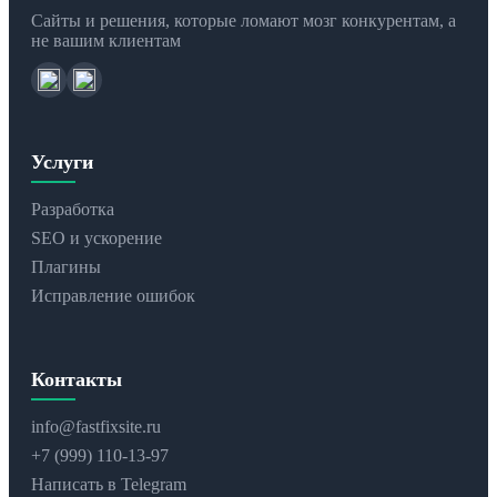
Сайты и решения, которые ломают мозг конкурентам, а
не вашим клиентам
Услуги
Разработка
SEO и ускорение
Плагины
Исправление ошибок
Контакты
info@fastfixsite.ru
+7 (999) 110-13-97
Написать в Telegram