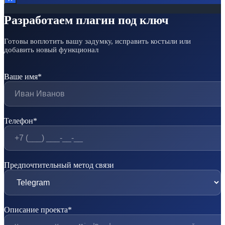
Разработаем плагин под ключ
Готовы воплотить вашу задумку, исправить костыли или
добавить новый функционал
Ваше имя*
Телефон*
Предпочтительный метод связи
Описание проекта*