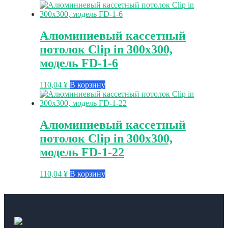
Алюминиевый кассетный
потолок Clip in 300х300,
модель FD-1-6
110,04
¥
В корзину
Алюминиевый кассетный
потолок Clip in 300х300,
модель FD-1-22
110,04
¥
В корзину