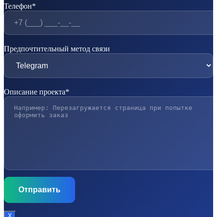
Телефон*
Предпочтительный метод связи
Описание проекта*
Х