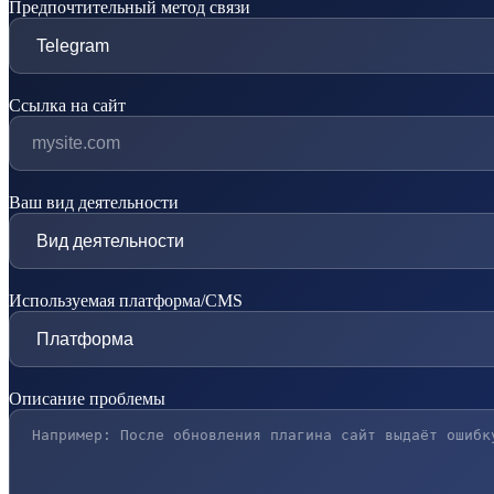
Предпочтительный метод связи
Ссылка на сайт
Ваш вид деятельности
Используемая платформа/CMS
Описание проблемы