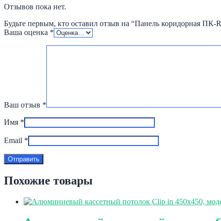
Отзывов пока нет.
Будьте первым, кто оставил отзыв на “Панель коридорная ПК-R
Ваша оценка
*
Ваш отзыв
*
Имя
*
Email
*
Похожие товары