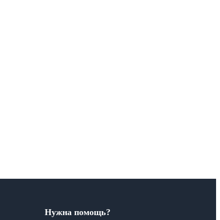
Нужна помощь?