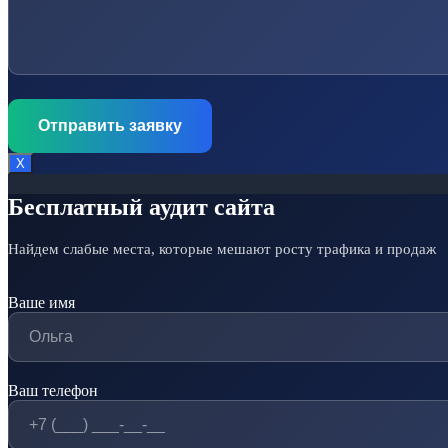
Х
Бесплатный аудит сайта
Найдем слабые места, которые мешают росту трафика и продаж
Ваше имя
Ваш телефон