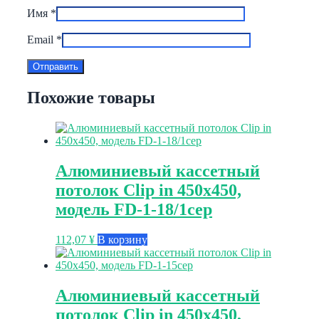
Имя
*
Email
*
Похожие товары
Алюминиевый кассетный
потолок Clip in 450х450,
модель FD-1-18/1сер
112,07
¥
В корзину
Алюминиевый кассетный
потолок Clip in 450х450,