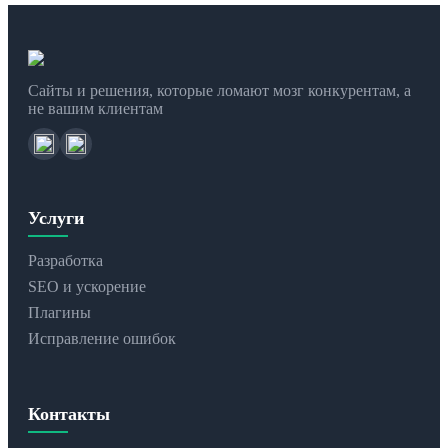
Сайты и решения, которые ломают мозг конкурентам, а
не вашим клиентам
Услуги
Разработка
SEO и ускорение
Плагины
Исправление ошибок
Контакты