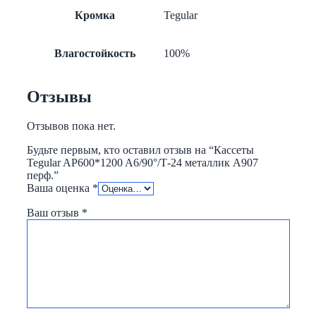
Кромка
Tegular
Влагостойкость
100%
Отзывы
Отзывов пока нет.
Будьте первым, кто оставил отзыв на “Кассеты
Tegular AP600*1200 A6/90°/Т-24 металлик А907
перф.”
Ваша оценка
*
Ваш отзыв
*