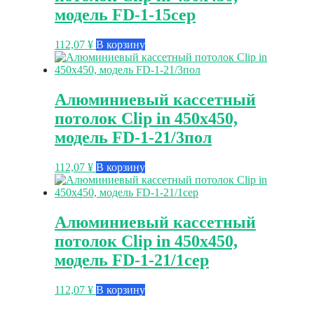
модель FD-1-15сер
112,07
¥
В корзину
Алюминиевый кассетный
потолок Clip in 450х450,
модель FD-1-21/3пол
112,07
¥
В корзину
Алюминиевый кассетный
потолок Clip in 450х450,
модель FD-1-21/1сер
112,07
¥
В корзину