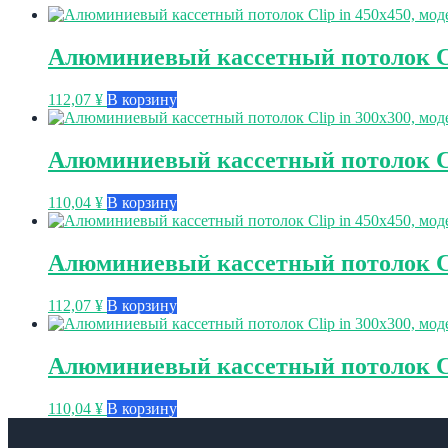
Алюминиевый кассетный потолок Cli
112,07
¥
В корзину
Алюминиевый кассетный потолок Cli
110,04
¥
В корзину
Алюминиевый кассетный потолок Clip
112,07
¥
В корзину
Алюминиевый кассетный потолок Cli
110,04
¥
В корзину