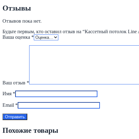
Отзывы
Отзывов пока нет.
Будьте первым, кто оставил отзыв на “Кассетный потолок Line 
Ваша оценка
*
Ваш отзыв
*
Имя
*
Email
*
Похожие товары