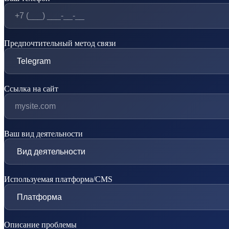
Предпочтительный метод связи
Ссылка на сайт
Ваш вид деятельности
Используемая платформа/CMS
Описание проблемы