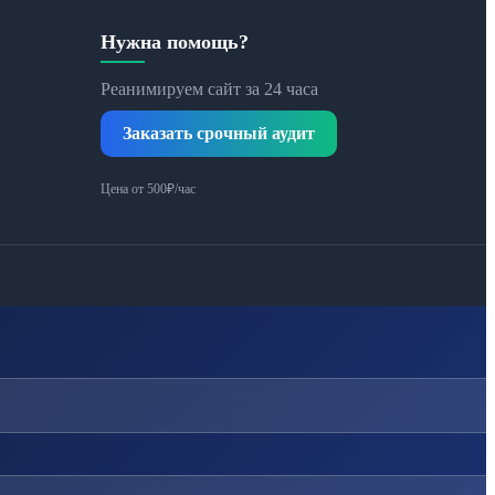
Нужна помощь?
Реанимируем сайт за 24 часа
Заказать срочный аудит
Цена от 500₽/час