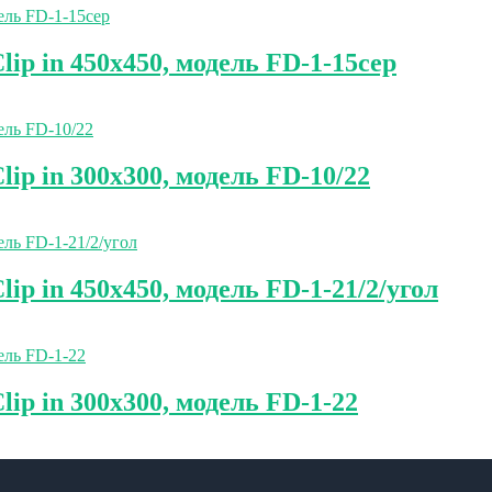
p in 450х450, модель FD-1-15сер
p in 300х300, модель FD-10/22
 in 450х450, модель FD-1-21/2/угол
p in 300х300, модель FD-1-22