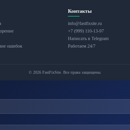
Контакты
а
info@fastfixsite.ru
орение
+7 (999) 110-13-97
Написать в Telegram
ние ошибок
Работаем 24/7
© 2026 FastFixSite. Все права защищены.