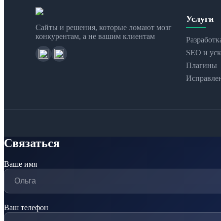
Услуги
Сайты и решения, которые ломают мозг
конкурентам, а не вашим клиентам
Разработк
SEO и уск
Плагины
Исправле
Связаться
Ваше имя
Ваш телефон