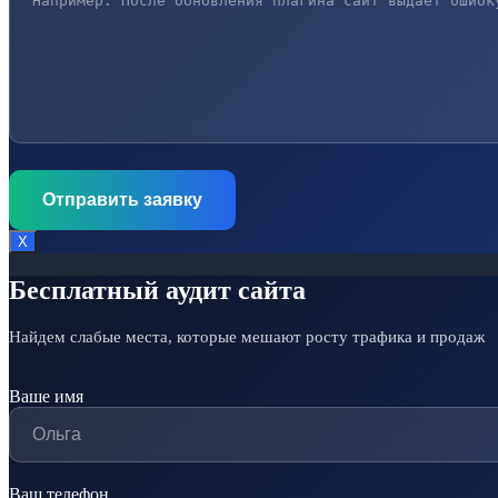
Х
Бесплатный аудит сайта
Найдем слабые места, которые мешают росту трафика и продаж
Ваше имя
Ваш телефон