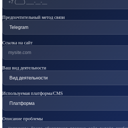
Предпочтительный метод связи
Ссылка на сайт
Ваш вид деятельности
Используемая платформа/CMS
Описание проблемы