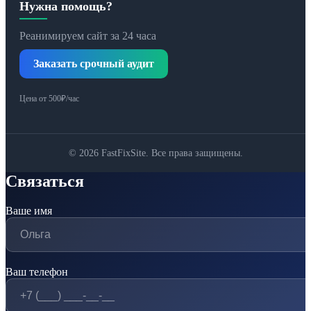
Нужна помощь?
Реанимируем сайт за 24 часа
Заказать срочный аудит
Цена от 500₽/час
© 2026 FastFixSite. Все права защищены.
Связаться
Ваше имя
Ваш телефон