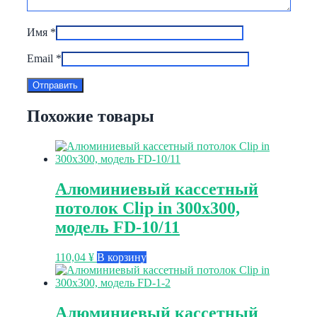
Имя
*
Email
*
Похожие товары
Алюминиевый кассетный
потолок Clip in 300х300,
модель FD-10/11
110,04
¥
В корзину
Алюминиевый кассетный