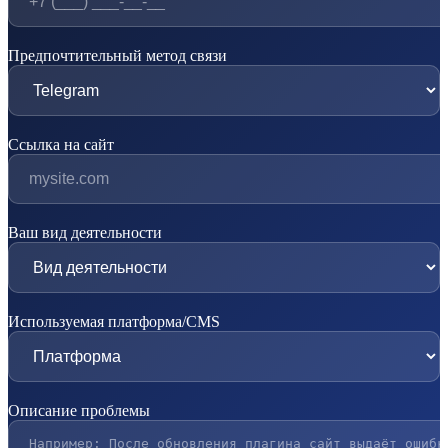
Предпочтительный метод связи
Ссылка на сайт
Ваш вид деятельности
Используемая платформа/CMS
Описание проблемы