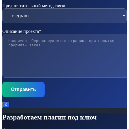
Предпочтительный метод связи
Описание проекта*
Х
Разработаем плагин под ключ