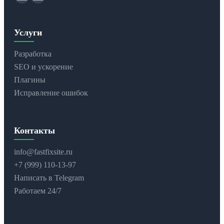
Услуги
Разработка
SEO и ускорение
Плагины
Исправление ошибок
Контакты
info@fastfixsite.ru
+7 (999) 110-13-97
Написать в Telegram
Работаем 24/7