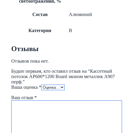
светоотражения, %
Состав
Алюминий
Категория
B
Отзывы
Отзывов пока нет.
Будьте первым, кто оставил отзыв на “Кассетный
потолок AP600*1200 Board эконом металлик А907
перф.”
Ваша оценка
*
Ваш отзыв
*