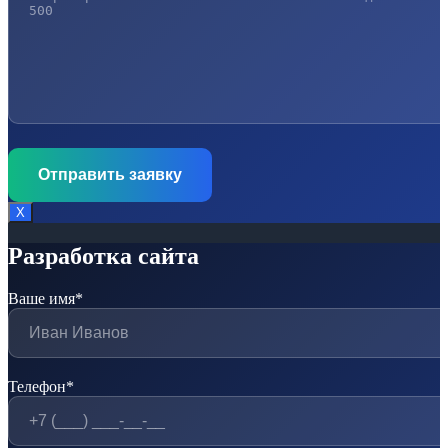
Х
Разработка сайта
Ваше имя*
Телефон*