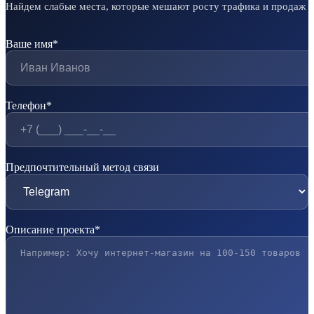
Найдем слабые места, которые мешают росту трафика и продаж
Ваше имя*
Телефон*
Предпочтительный метод связи
Описание проекта*