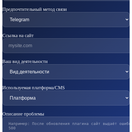
Предпочтительный метод связи
Ссылка на сайт
Ваш вид деятельности
Используемая платформа/CMS
Описание проблемы