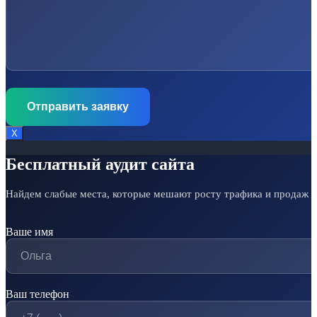
Х
Бесплатный аудит сайта
Найдем слабые места, которые мешают росту трафика и продаж
Ваше имя
Ваш телефон