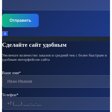
Х
Сделайте сайт удобным
Увеличьте количество заказов и средний чек с более быстрым и
удобным интерфейсом сайта
Ваше имя*
Телефон*