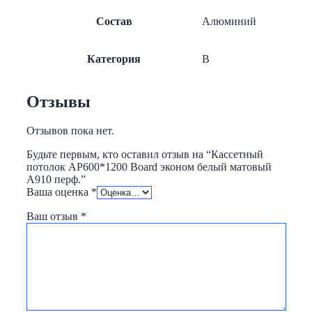
Состав
Алюминий
Категория
B
Отзывы
Отзывов пока нет.
Будьте первым, кто оставил отзыв на “Кассетный
потолок AP600*1200 Board эконом белый матовый
А910 перф.”
Ваша оценка
*
Ваш отзыв
*