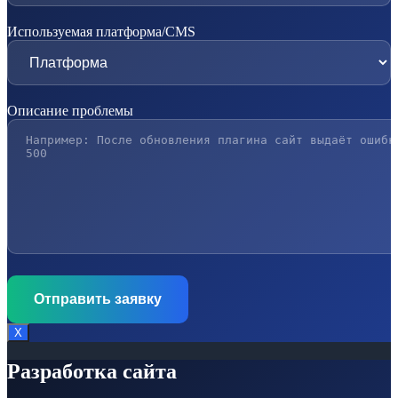
Используемая платформа/CMS
Описание проблемы
Х
Разработка сайта