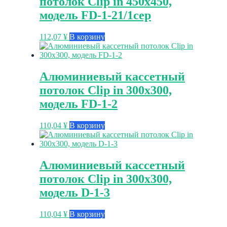
потолок Clip in 450х450,
модель FD-1-21/1сер
112,07
¥
В корзину
Алюминиевый кассетный
потолок Clip in 300х300,
модель FD-1-2
110,04
¥
В корзину
Алюминиевый кассетный
потолок Clip in 300х300,
модель D-1-3
110,04
¥
В корзину