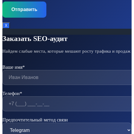
Х
Заказать SEO-аудит
Найдем слабые места, которые мешают росту трафика и продаж
Ваше имя*
Телефон*
Предпочтительный метод связи