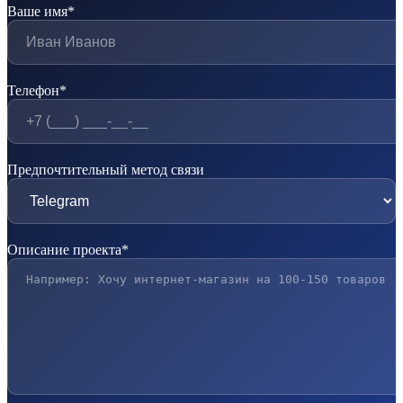
Ваше имя*
Телефон*
Предпочтительный метод связи
Описание проекта*