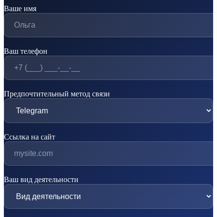
Ваше имя
Ваш телефон
Предпочтительный метод связи
Ссылка на сайт
Ваш вид деятельности