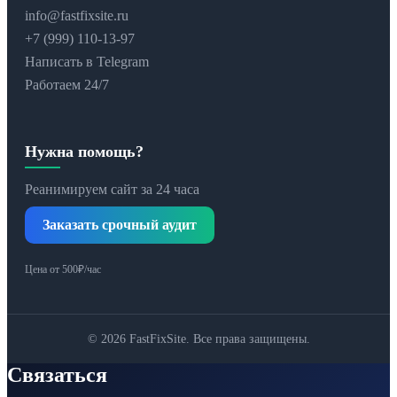
info@fastfixsite.ru
+7 (999) 110-13-97
Написать в Telegram
Работаем 24/7
Нужна помощь?
Реанимируем сайт за 24 часа
Заказать срочный аудит
Цена от 500₽/час
© 2026 FastFixSite. Все права защищены.
Связаться