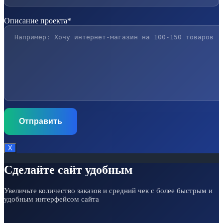
Описание проекта*
Х
Сделайте сайт удобным
Увеличьте количество заказов и средний чек с более быстрым и
удобным интерфейсом сайта