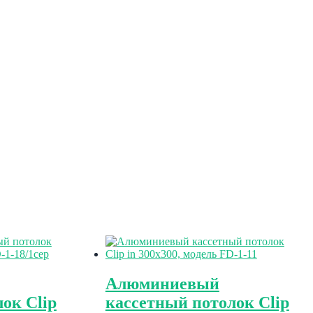
Алюминиевый
ок Clip
кассетный потолок Clip