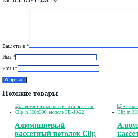
Ваша оценка
*
Ваш отзыв
*
Имя
*
Email
*
Похожие товары
Алюминиевый
Алюм
кассетный потолок Clip
кассе