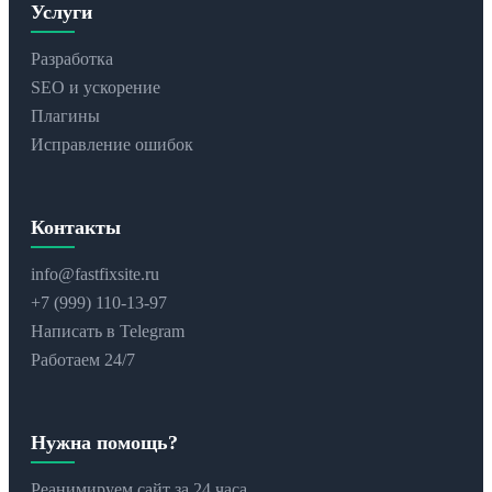
Услуги
Разработка
SEO и ускорение
Плагины
Исправление ошибок
Контакты
info@fastfixsite.ru
+7 (999) 110-13-97
Написать в Telegram
Работаем 24/7
Нужна помощь?
Реанимируем сайт за 24 часа