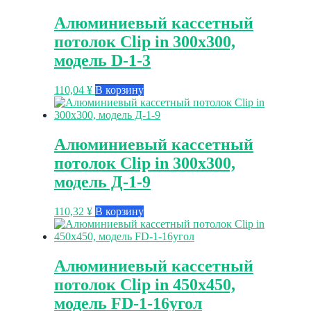
Алюминиевый кассетный
потолок Clip in 300х300,
модель D-1-3
110,04
¥
В корзину
Алюминиевый кассетный
потолок Clip in 300х300,
модель Д-1-9
110,32
¥
В корзину
Алюминиевый кассетный
потолок Clip in 450х450,
модель FD-1-16угол