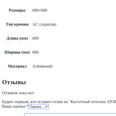
Размеры
600×600
Тип кромки
AC (скрытая)
Длина (мм)
600
Ширина (мм)
600
Материал
Алюминий
Отзывы
Отзывов пока нет.
Будьте первым, кто оставил отзыв на “Кассетный потолок AP3
Ваша оценка
*