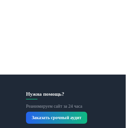
Нужна помощь?
Реанимируем сайт за 24 часа
Заказать срочный аудит