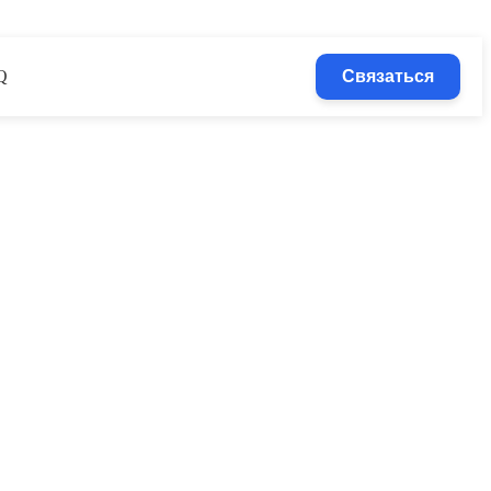
Q
Связаться