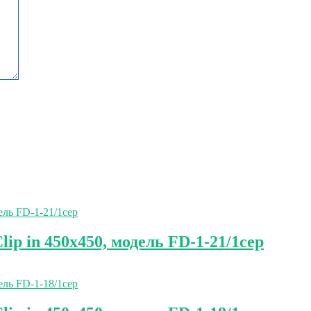
p in 450х450, модель FD-1-21/1сер