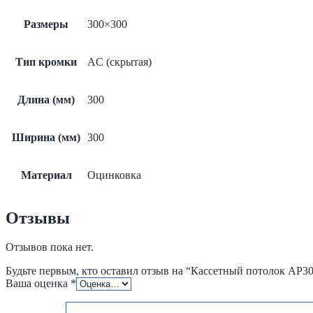
Размеры
300×300
Тип кромки
AC (скрытая)
Длина (мм)
300
Ширина (мм)
300
Материал
Оцинковка
Отзывы
Отзывов пока нет.
Будьте первым, кто оставил отзыв на “Кассетный потолок AP3
Ваша оценка
*