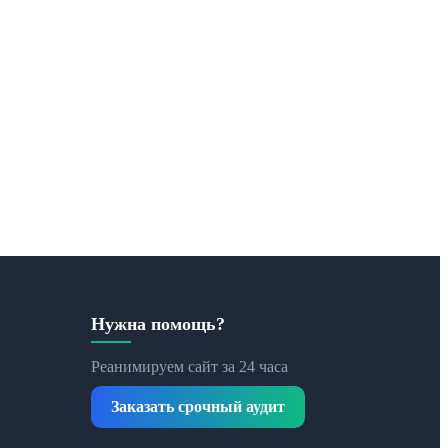
Нужна помощь?
Реанимируем сайт за 24 часа
Заказать срочный аудит