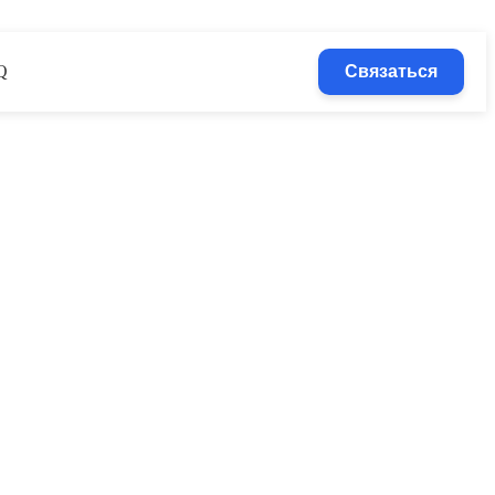
Q
Связаться