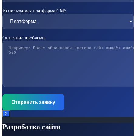
Используемая платформа/CMS
Описание проблемы
Х
Разработка сайта