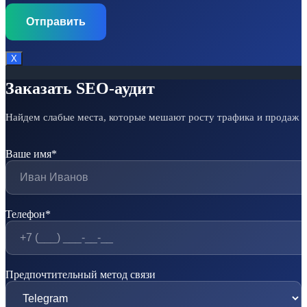
Х
Заказать SEO-аудит
Найдем слабые места, которые мешают росту трафика и продаж
Ваше имя*
Телефон*
Предпочтительный метод связи