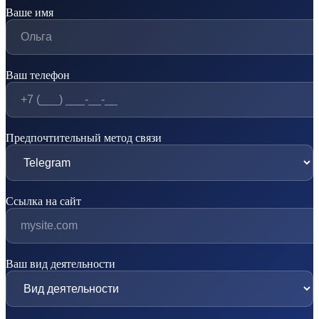
Ваше имя
Ваш телефон
Предпочтительный метод связи
Ссылка на сайт
Ваш вид деятельности