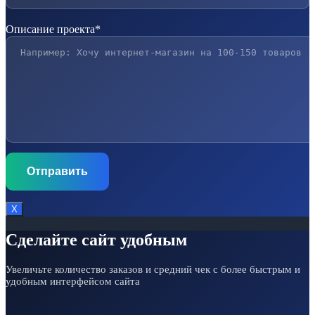
Описание проекта*
Х
Сделайте сайт удобным
Увеличьте количество заказов и средний чек с более быстрым и
удобным интерфейсом сайта