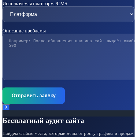
Используемая платформа/CMS
Описание проблемы
Х
Бесплатный аудит сайта
Найдем слабые места, которые мешают росту трафика и продаж