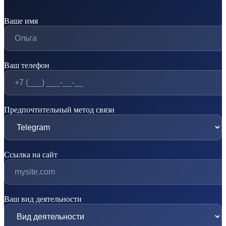
Ваше имя
Ваш телефон
Предпочтительный метод связи
Ссылка на сайт
Ваш вид деятельности