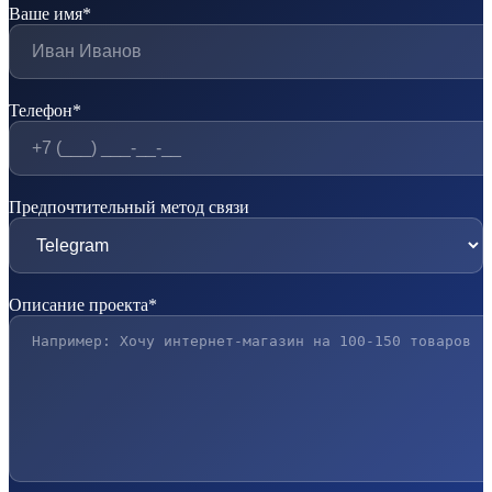
Ваше имя*
Телефон*
Предпочтительный метод связи
Описание проекта*