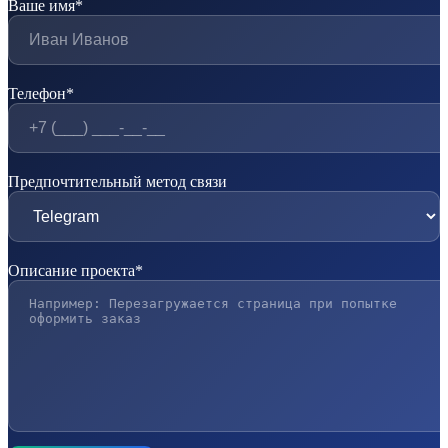
Ваше имя*
Телефон*
Предпочтительный метод связи
Описание проекта*