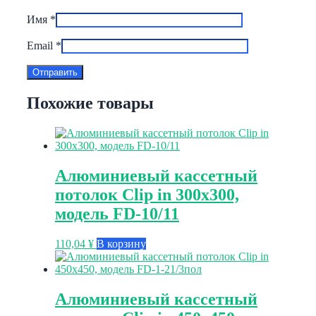
Имя
*
Email
*
Похожие товары
Алюминиевый кассетный
потолок Clip in 300х300,
модель FD-10/11
110,04
¥
В корзину
Алюминиевый кассетный