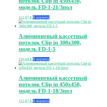
потолок Clip in 450х450,
модель FD-1-21/3пол
112,07
¥
В корзину
Алюминиевый кассетный
потолок Clip in 300х300,
модель FD-1-5
110,04
¥
В корзину
Алюминиевый кассетный
потолок Clip in 450х450,
модель FD-1-18/3пол
112,07
¥
В корзину