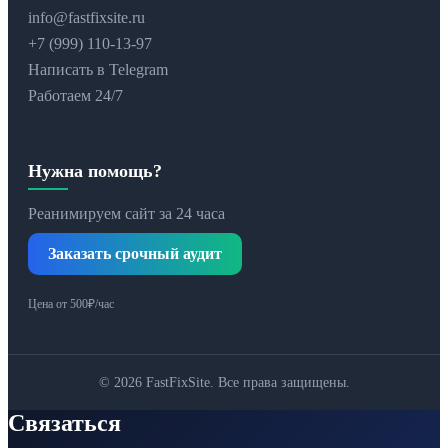
info@fastfixsite.ru
+7 (999) 110-13-97
Написать в Telegram
Работаем 24/7
Нужна помощь?
Реанимируем сайт за 24 часа
Заказать срочный аудит
Цена от 500₽/час
© 2026 FastFixSite. Все права защищены.
Связаться