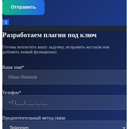
Х
Разработаем плагин под ключ
Готовы воплотить вашу задумку, исправить костыли или
добавить новый функционал
Ваше имя*
Телефон*
Предпочтительный метод связи