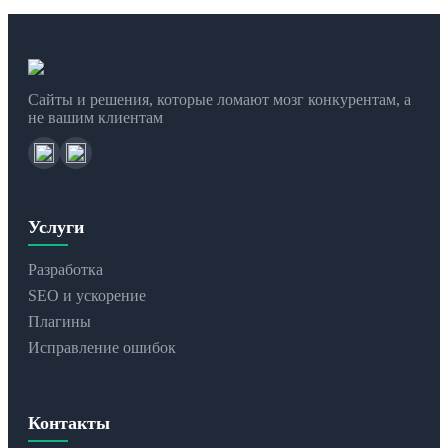
Сайты и решения, которые ломают мозг конкурентам, а
не вашим клиентам
Услуги
Разработка
SEO и ускорение
Плагины
Исправление ошибок
Контакты