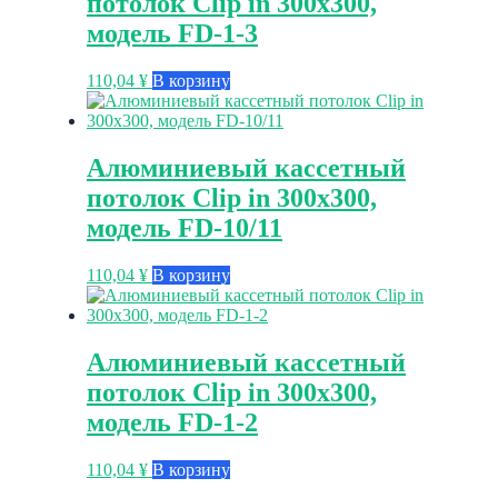
потолок Clip in 300х300,
модель FD-1-3
110,04
¥
В корзину
Алюминиевый кассетный
потолок Clip in 300х300,
модель FD-10/11
110,04
¥
В корзину
Алюминиевый кассетный
потолок Clip in 300х300,
модель FD-1-2
110,04
¥
В корзину