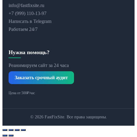
info@fastfixsite.ru
+7 (999) 110-13-97
Написать в Telegram
Работаем 24/7
Нужна помощь?
Реанимируем сайт за 24 часа
Заказать срочный аудит
Цена от 500₽/час
© 2026 FastFixSite. Все права защищены.