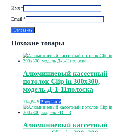
Имя
*
Email
*
Похожие товары
Алюминиевый кассетный
потолок Clip in 300х300,
модель Д-1-11полоска
114,84
¥
В корзину
Алюминиевый кассетный