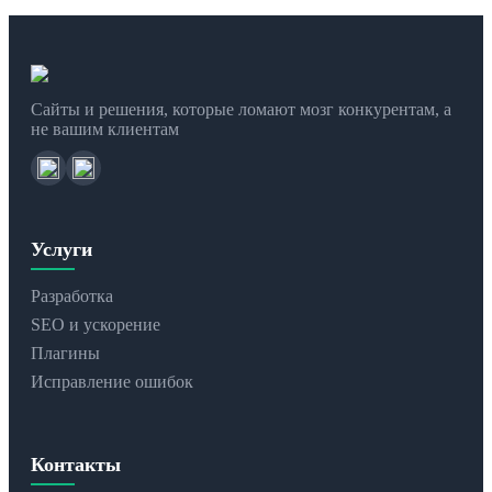
Сайты и решения, которые ломают мозг конкурентам, а
не вашим клиентам
Услуги
Разработка
SEO и ускорение
Плагины
Исправление ошибок
Контакты