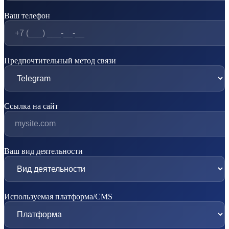
Ваш телефон
Предпочтительный метод связи
Ссылка на сайт
Ваш вид деятельности
Используемая платформа/CMS