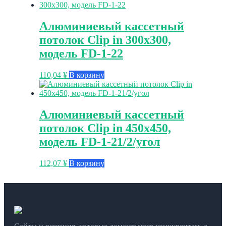
Алюминиевый кассетный
потолок Clip in 300х300,
модель FD-1-22
110,04
¥
В корзину
Алюминиевый кассетный
потолок Clip in 450х450,
модель FD-1-21/2/угол
112,07
¥
В корзину