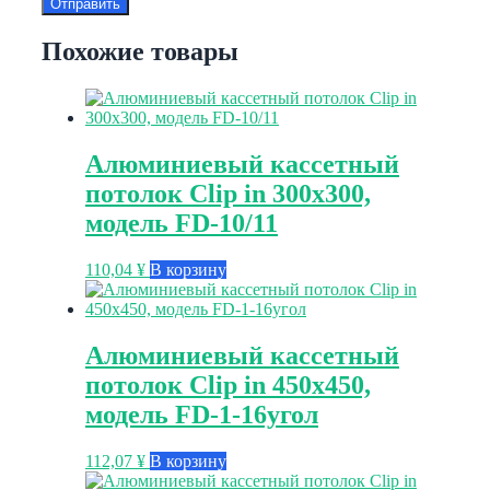
Похожие товары
Алюминиевый кассетный
потолок Clip in 300х300,
модель FD-10/11
110,04
¥
В корзину
Алюминиевый кассетный
потолок Clip in 450х450,
модель FD-1-16угол
112,07
¥
В корзину