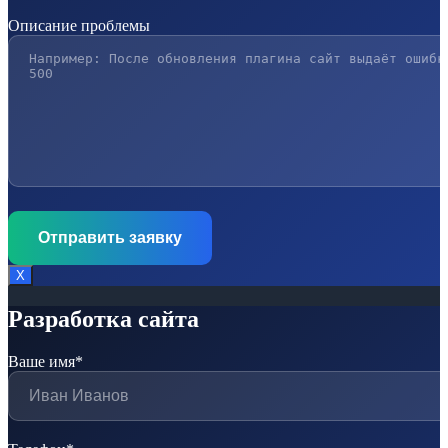
Описание проблемы
Х
Разработка сайта
Ваше имя*