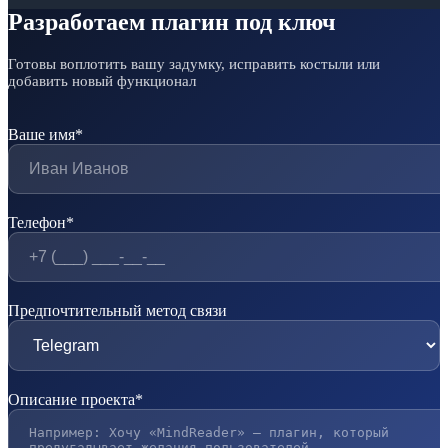
Разработаем плагин под ключ
Готовы воплотить вашу задумку, исправить костыли или
добавить новый функционал
Ваше имя*
Телефон*
Предпочтительный метод связи
Описание проекта*