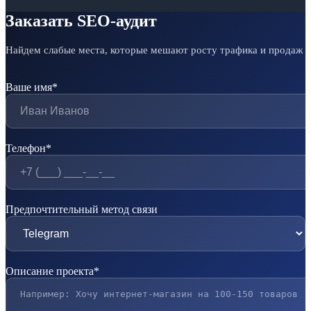
Заказать SEO-аудит
Найдем слабые места, которые мешают росту трафика и продаж
Ваше имя*
Телефон*
Предпочтительный метод связи
Описание проекта*