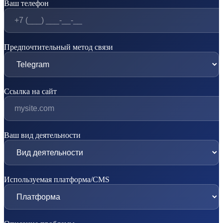
Ваш телефон
Предпочтительный метод связи
Ссылка на сайт
Ваш вид деятельности
Используемая платформа/CMS