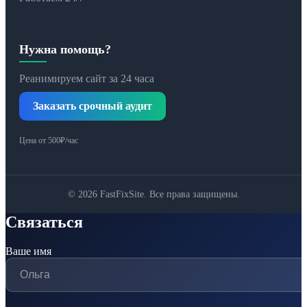
Нужна помощь?
Реанимируем сайт за 24 часа
Заказать срочный аудит
Цена от 500₽/час
© 2026 FastFixSite. Все права защищены.
Связаться
Ваше имя