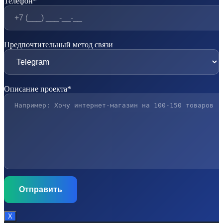
Телефон*
Предпочтительный метод связи
Описание проекта*
Х