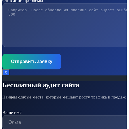
Описание проблемы
Х
Бесплатный аудит сайта
Найдем слабые места, которые мешают росту трафика и продаж
Ваше имя