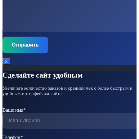
Х
Сделайте сайт удобным
Увеличьте количество заказов и средний чек с более быстрым и
удобным интерфейсом сайта
Ваше имя*
Телефон*