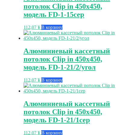
потолок Clip in 450х450,
модель FD-1-15сер
112,07
¥
В корзину
Алюминиевый кассетный
потолок Clip in 450х450,
модель FD-1-21/2/угол
112,07
¥
В корзину
Алюминиевый кассетный
потолок Clip in 450х450,
модель FD-1-21/1сер
112,07
¥
В корзину