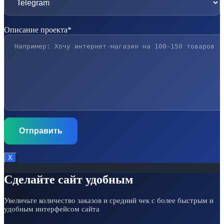
Описание проекта*
Х
Сделайте сайт удобным
Увеличьте количество заказов и средний чек с более быстрым и
удобным интерфейсом сайта