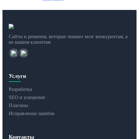
Сайты и решения, которые ломают мозг конкурентам, а
не вашим клиентам
Услуги
Разработка
SEO и ускорение
Плагины
Исправление ошибок
Контакты