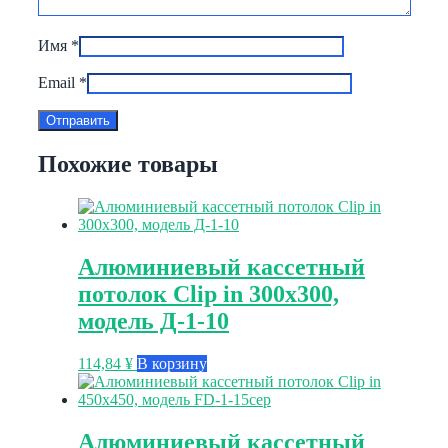
Имя
*
Email
*
Похожие товары
Алюминиевый кассетный
потолок Clip in 300х300,
модель Д-1-10
114,84
¥
В корзину
Алюминиевый кассетный