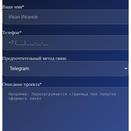
Ваше имя*
Телефон*
Предпочтительный метод связи
Описание проекта*