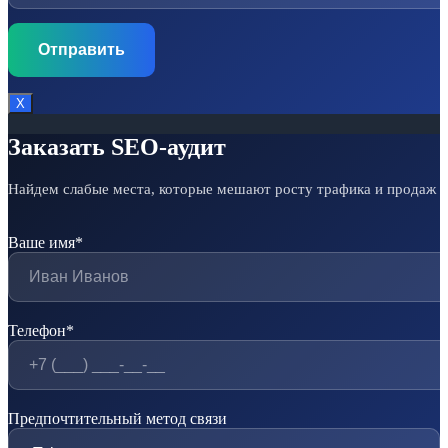
Х
Заказать SEO-аудит
Найдем слабые места, которые мешают росту трафика и продаж
Ваше имя*
Телефон*
Предпочтительный метод связи