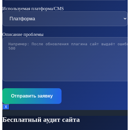
Используемая платформа/CMS
Описание проблемы
Х
Бесплатный аудит сайта