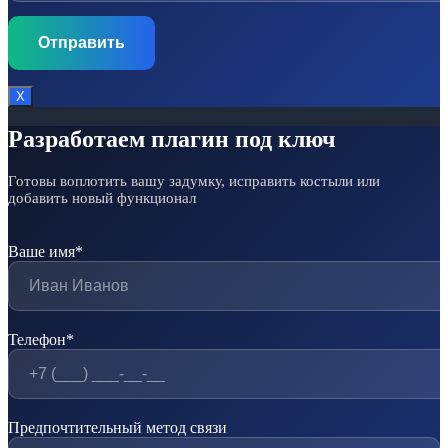
Х
Разработаем плагин под ключ
Готовы воплотить вашу задумку, исправить костыли или
добавить новый функционал
Ваше имя*
Телефон*
Предпочтительный метод связи