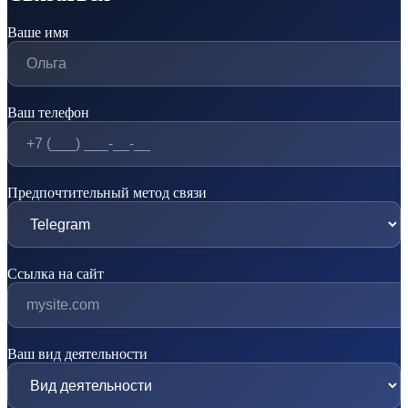
Ваше имя
Ваш телефон
Предпочтительный метод связи
Ссылка на сайт
Ваш вид деятельности