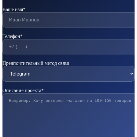
Ваше имя*
Телефон*
Предпочтительный метод связи
Описание проекта*