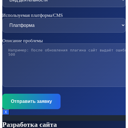
Используемая платформа/CMS
Описание проблемы
Х
Разработка сайта