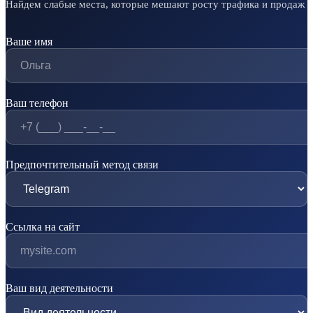
Найдем слабые места, которые мешают росту трафика и продаж
Ваше имя
Ваш телефон
Предпочтительный метод связи
Ссылка на сайт
Ваш вид деятельности