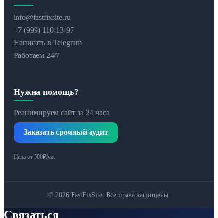
info@fastfixsite.ru
+7 (999) 110-13-97
Написать в Telegram
Работаем 24/7
Нужна помощь?
Реанимируем сайт за 24 часа
Заказать срочный аудит
Цена от 500₽/час
© 2026 FastFixSite. Все права защищены.
Связаться