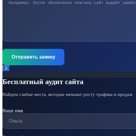
Х
Бесплатный аудит сайта
Найдем слабые места, которые мешают росту трафика и продаж
Ваше имя