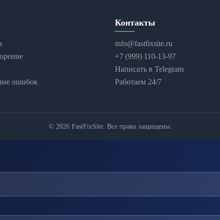
Контакты
а
info@fastfixsite.ru
орение
+7 (999) 110-13-97
Написать в Telegram
ние ошибок
Работаем 24/7
© 2026 FastFixSite. Все права защищены.