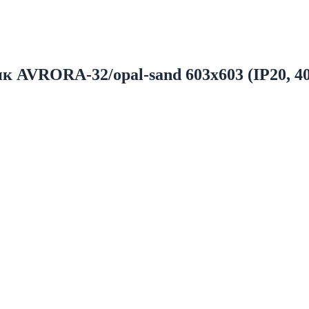
 AVRORA-32/opal-sand 603х603 (IP20, 40