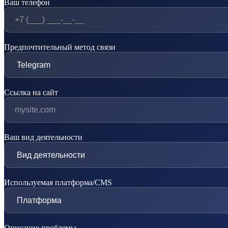
Ваш телефон
Предпочтительный метод связи
Ссылка на сайт
Ваш вид деятельности
Используемая платформа/CMS
Описание проблемы