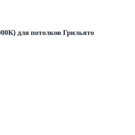
00К) для потолков Грильято