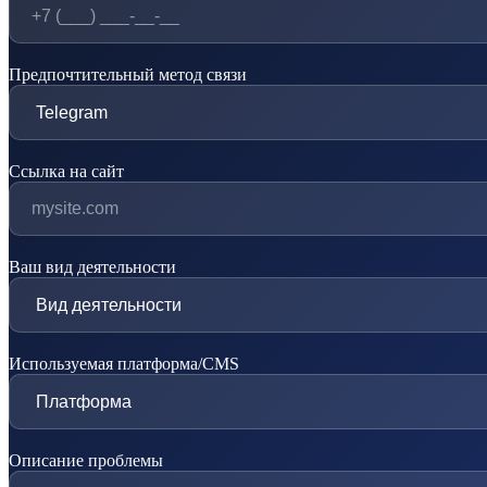
Предпочтительный метод связи
Ссылка на сайт
Ваш вид деятельности
Используемая платформа/CMS
Описание проблемы