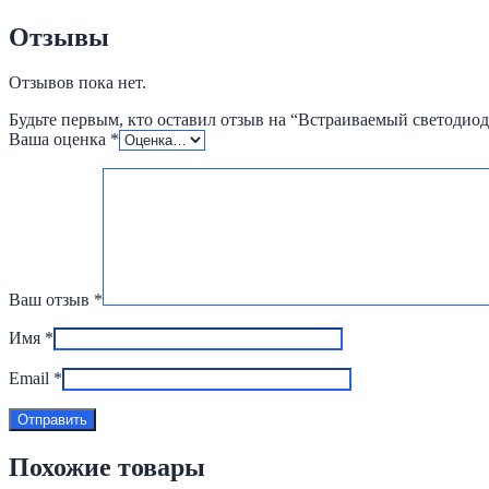
Отзывы
Отзывов пока нет.
Будьте первым, кто оставил отзыв на “Встраиваемый светодио
Ваша оценка
*
Ваш отзыв
*
Имя
*
Email
*
Похожие товары