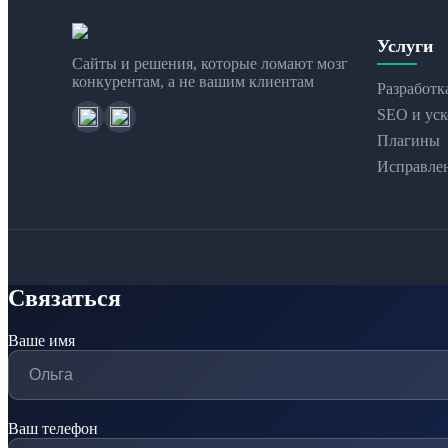
Услуги
Сайты и решения, которые ломают мозг
конкурентам, а не вашим клиентам
Разработк
SEO и уск
Плагины
Исправле
Связаться
Ваше имя
Ваш телефон