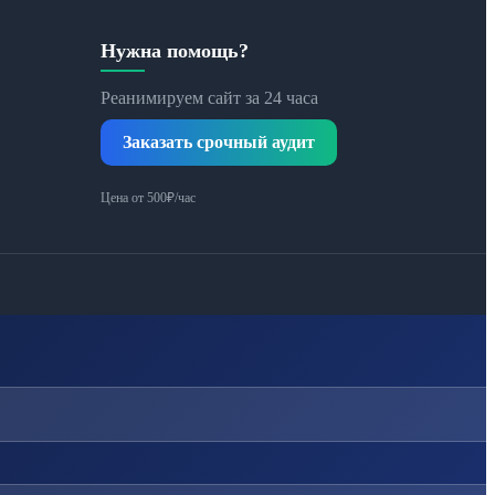
Нужна помощь?
Реанимируем сайт за 24 часа
Заказать срочный аудит
Цена от 500₽/час